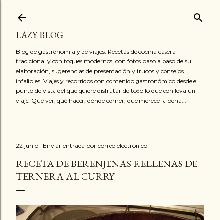
Ir al contenido principal
LAZY BLOG
Blog de gastronomía y de viajes. Recetas de cocina casera
tradicional y con toques modernos, con fotos paso a paso de su
elaboración, sugerencias de presentación y trucos y consejos
infalibles. Viajes y recorridos con contenido gastronómico desde el
punto de vista del que quiere disfrutar de todo lo que conlleva un
viaje. Qué ver, qué hacer, dónde comer, qué merece la pena...
22 junio
Enviar entrada por correo electrónico
RECETA DE BERENJENAS RELLENAS DE
TERNERA AL CURRY