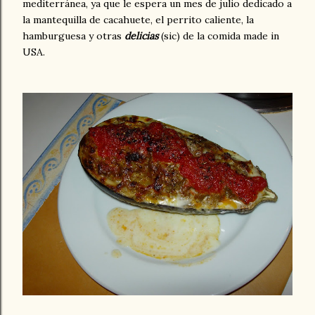
mediterránea, ya que le espera un mes de julio dedicado a
la mantequilla de cacahuete, el perrito caliente, la
hamburguesa y otras
delicias
(sic) de la comida made in
USA.