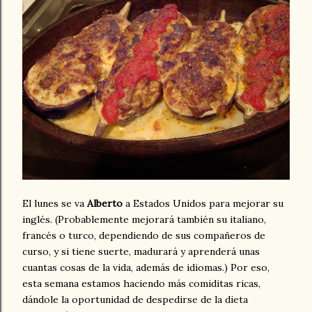
El lunes se va
Alberto
a Estados Unidos para mejorar su
inglés. (Probablemente mejorará también su italiano,
francés o turco, dependiendo de sus compañeros de
curso, y si tiene suerte, madurará y aprenderá unas
cuantas cosas de la vida, además de idiomas.) Por eso,
esta semana estamos haciendo más comiditas ricas,
dándole la oportunidad de despedirse de la dieta