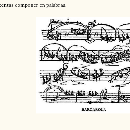
tentas componer en palabras.