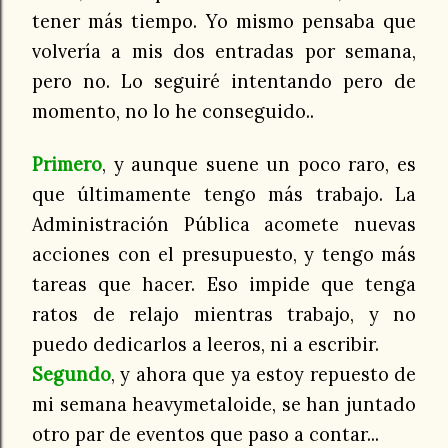
tener más tiempo. Yo mismo pensaba que
volvería a mis dos entradas por semana,
pero no. Lo seguiré intentando pero de
momento, no lo he conseguido..
Primero
, y aunque suene un poco raro, es
que últimamente tengo más trabajo. La
Administración Pública acomete nuevas
acciones con el presupuesto, y tengo más
tareas que hacer. Eso impide que tenga
ratos de relajo mientras trabajo, y no
puedo dedicarlos a leeros, ni a escribir.
Segundo
, y ahora que ya estoy repuesto de
mi semana heavymetaloide, se han juntado
otro par de eventos que paso a contar...