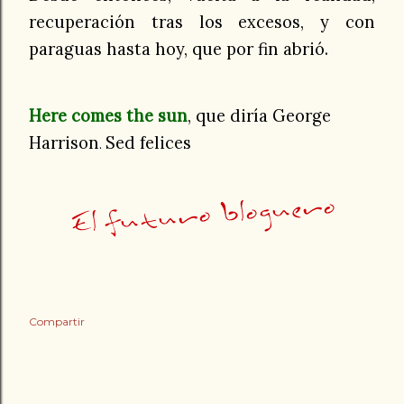
recuperación tras los excesos, y con
paraguas hasta hoy, que por fin abrió.
Here comes the sun
, que diría George
Harrison
Sed felices
.
Compartir