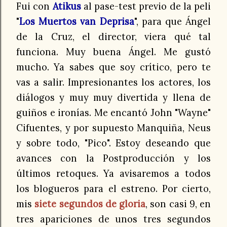
Fui con
Atikus
al pase-test previo de la peli
"
Los Muertos van Deprisa
", para que Ángel
de la Cruz, el director, viera qué tal
funciona. Muy buena Ángel. Me gustó
mucho. Ya sabes que soy crítico, pero te
vas a salir. Impresionantes los actores, los
diálogos y muy muy divertida y llena de
guiños e ironías. Me encantó John "Wayne"
Cifuentes, y por supuesto Manquiña, Neus
y sobre todo, "Pico". Estoy deseando que
avances con la Postproducción y los
últimos retoques. Ya avisaremos a todos
los blogueros para el estreno. Por cierto,
mis
siete segundos de gloria
, son casi 9, en
tres apariciones de unos tres segundos