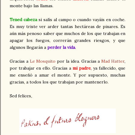
monte bajo las llamas.
Tened cabeza
si salís al campo o cuando vayáis en coche.
Es muy triste ver arder tantas hectáreas de pinares. Es
aún más penoso saber que muchos de los que trabajan en
apagar los fuegos, correrán grandes riesgos, y que
algunos llegarán a
perder la vida
.
.
Gracias a
Le Mosquito
por la idea. Gracias a
Mad Hatter
,
por trabajar en ello. Gracias a
mi padre
, ya fallecido, que
me enseñó a amar el monte. Y por supuesto, muchas
gracias, a todos los que trabajan por mantenerlo.
Sed felices
,