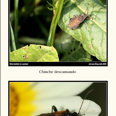
Chinche descansando