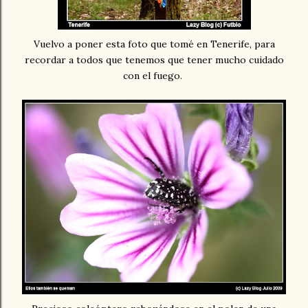
Vuelvo a poner esta foto que tomé en Tenerife, para
recordar a todos que tenemos que tener mucho cuidado
con el fuego.