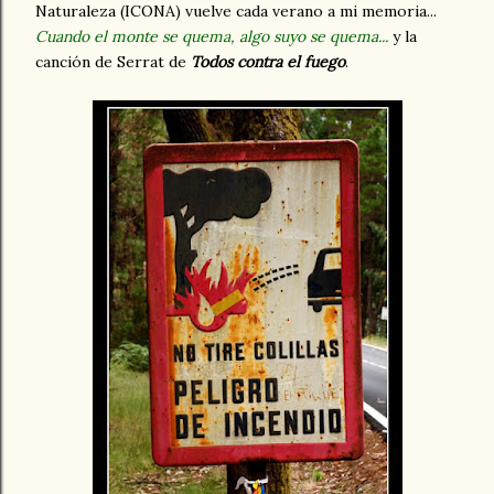
Naturaleza (ICONA) vuelve cada verano a mi memoria...
Cuando el monte se quema, algo suyo se quema...
y la
canción de Serrat de
Todos contra el fuego
.