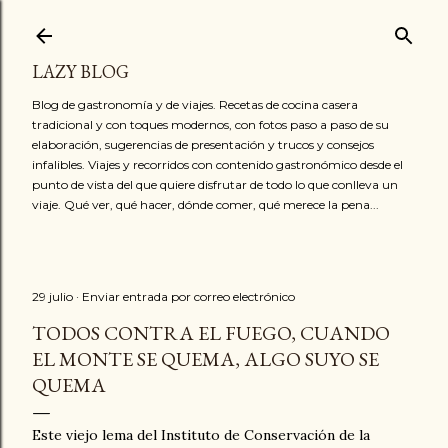
Ir al contenido principal
LAZY BLOG
Blog de gastronomía y de viajes. Recetas de cocina casera
tradicional y con toques modernos, con fotos paso a paso de su
elaboración, sugerencias de presentación y trucos y consejos
infalibles. Viajes y recorridos con contenido gastronómico desde el
punto de vista del que quiere disfrutar de todo lo que conlleva un
viaje. Qué ver, qué hacer, dónde comer, qué merece la pena...
29 julio
Enviar entrada por correo electrónico
TODOS CONTRA EL FUEGO, CUANDO
EL MONTE SE QUEMA, ALGO SUYO SE
QUEMA
Este viejo lema del Instituto de Conservación de la