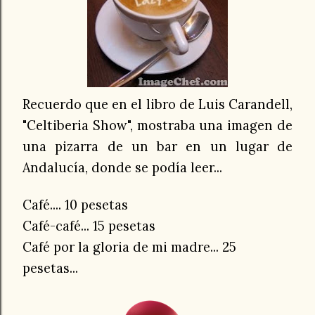
Recuerdo que en el libro de Luis Carandell,
"Celtiberia Show", mostraba una imagen de
una pizarra de un bar en un lugar de
Andalucía, donde se podía leer...
Café.... 10 pesetas
Café-café... 15 pesetas
Café por la gloria de mi madre... 25
pesetas...