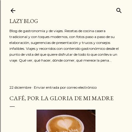
Ir al contenido principal
LAZY BLOG
Blog de gastronomía y de viajes. Recetas de cocina casera
tradicional y con toques modernos, con fotos paso a paso de su
elaboración, sugerencias de presentación y trucos y consejos
infalibles. Viajes y recorridos con contenido gastronómico desde el
punto de vista del que quiere disfrutar de todo lo que conlleva un
viaje. Qué ver, qué hacer, dónde comer, qué merece la pena...
22 diciembre
Enviar entrada por correo electrónico
CAFÉ, POR LA GLORIA DE MI MADRE