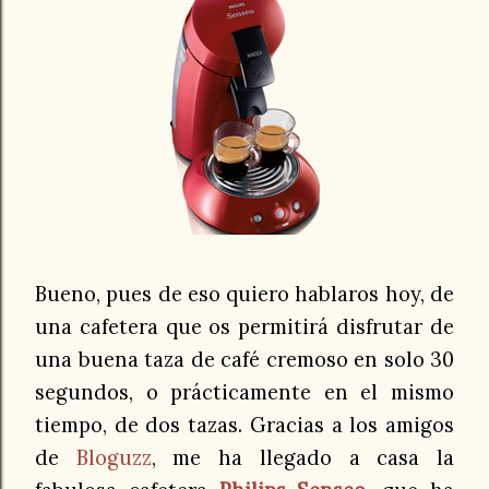
Bueno, pues de eso quiero hablaros hoy, de
una cafetera que os permitirá disfrutar de
una buena taza de café cremoso en solo 30
segundos, o prácticamente en el mismo
tiempo, de dos tazas. Gracias a los amigos
de
Bloguzz
, me ha llegado a casa la