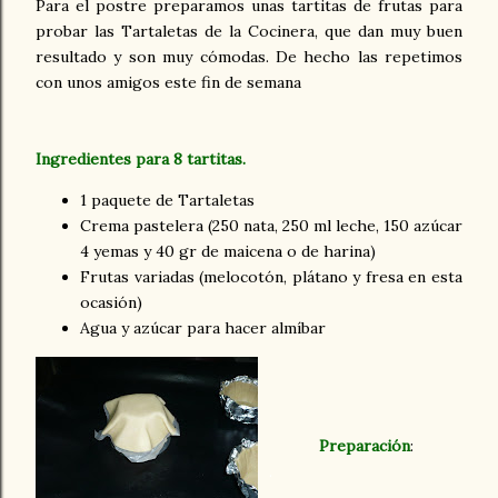
Para el postre preparamos unas tartitas de frutas para
probar las Tartaletas de la Cocinera, que dan muy buen
resultado y son muy cómodas. De hecho las repetimos
con unos amigos este fin de semana
Ingredientes para 8 tartitas.
1 paquete de Tartaletas
Crema pastelera (250 nata, 250 ml leche, 150 azúcar
4 yemas y 40 gr de maicena o de harina)
Frutas variadas (melocotón, plátano y fresa en esta
ocasión)
Agua y azúcar para hacer almíbar
Preparación
:
.
.