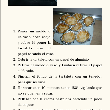
.
Poner un molde o
un vaso boca abajo
y sobre él, poner la
tartaleta con el
papel tocando el vaso.
Cubrir la tartaleta con un papel de aluminio
Retirar el molde o vaso y también retirar el papel
sulfurado.
Pinchar el fondo de la tartaleta con un tenedor
para que no suba
Hornear unos 10 minutos aunos 180º, vigilando que
no se quemen y sacar.
Rellenar con la crema pastelera haciendo un poco
de copete