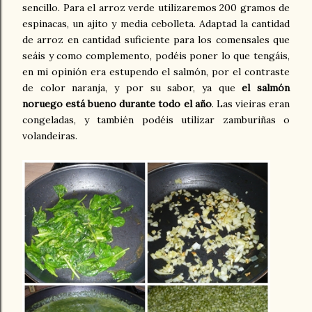
sencillo. Para el arroz verde utilizaremos 200 gramos de
espinacas, un ajito y media cebolleta. Adaptad la cantidad
de arroz en cantidad suficiente para los comensales que
seáis y como complemento, podéis poner lo que tengáis,
en mi opinión era estupendo el salmón, por el contraste
de color naranja, y por su sabor, ya que
el salmón
noruego está bueno durante todo el año
. Las vieiras eran
congeladas, y también podéis utilizar zamburiñas o
volandeiras.