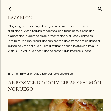
Ir al contenido principal
LAZY BLOG
Blog de gastronomía y de viajes. Recetas de cocina casera
tradicional y con toques modernos, con fotos paso a paso de su
elaboración, sugerencias de presentación y trucos y consejos
infalibles. Viajes y recorridos con contenido gastronómico desde el
punto de vista del que quiere disfrutar de todo lo que conlleva un
viaje. Qué ver, qué hacer, dónde comer, qué merece la pena...
11 junio
Enviar entrada por correo electrónico
ARROZ VERDE CON VIEIRAS Y SALMÓN
NORUEGO