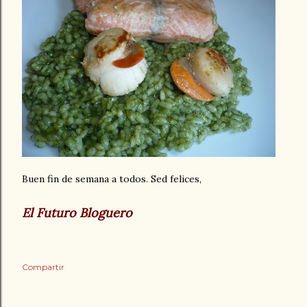
Buen fin de semana a todos. Sed felices,
El Futuro Bloguero
Compartir