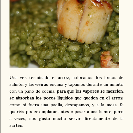
Una vez terminado el arroz, colocamos los lomos de
salmón y las vieiras encima y tapamos durante un minuto
con un paño de cocina,
para que los vapores se mezclen,
se absorban los pocos líquidos que queden en el arroz
,
como si fuera una paella, destapamos, y a la mesa. Si
queréis poder emplatar antes o pasar a una fuente, pero
a veces, nos gusta mucho servir directamente de la
sartén.