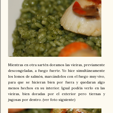
Mientras en otra sartén doramos las vieiras, previamente
descongeladas, a fuego fuerte. Yo hice simultáneamente
los lomos de salmón, marcándolos con el fuego muy vivo,
para que se hicieran bien por fuera y quedaran algo
menos hechos en su interior. Igual podéis verlo en las
vieiras, bien doradas por el exterior pero tiernas y
jugosas por dentro. (ver foto siguiente)
.