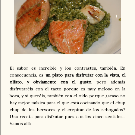
El sabor es increíble y los contrastes, también. En
consecuencia, es
un plato para disfrutar con la vista, el
olfato, y obviamente con el gusto
, pero además
disfrutaréis con el tacto porque es muy meloso en la
boca, y si queréis, también con el oído porque ¿acaso no
hay mejor música para el que está cocinando que el chup
chup de los hervores y el crepitar de los rehogados?
Una receta para disfrutar pues con los cinco sentidos...
Vamos allá.