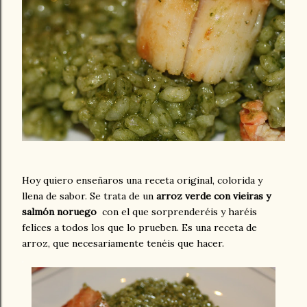
Hoy quiero enseñaros una receta original, colorida y
llena de sabor. Se trata de un
arroz verde con vieiras y
salmón noruego
con el que sorprenderéis y haréis
felices a todos los que lo prueben. Es una receta de
arroz, que necesariamente tenéis que hacer.
.