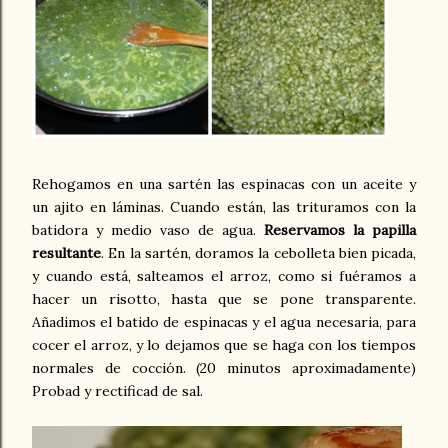
Rehogamos en una sartén las espinacas con un aceite y
un ajito en láminas. Cuando están, las trituramos con la
batidora y medio vaso de agua.
Reservamos la papilla
resultante
. En la sartén, doramos la cebolleta bien picada,
y cuando está, salteamos el arroz, como si fuéramos a
hacer un risotto, hasta que se pone transparente.
Añadimos el batido de espinacas y el agua necesaria, para
cocer el arroz, y lo dejamos que se haga con los tiempos
normales de cocción. (20 minutos aproximadamente)
Probad y rectificad de sal.