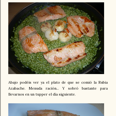
Abajo podéis ver ya el plato de que se comió la Rubia
Azabache. Menuda ración... Y sobró bastante para
llevarnos en un tupper el día siguiente.