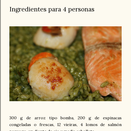
Ingredientes para 4 personas
300 g de arroz tipo bomba, 200 g de espinacas
congeladas o frescas, 12 vieiras, 4 lomos de salmón