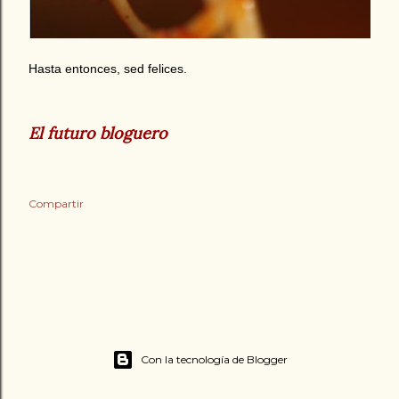
Hasta entonces, sed felices.
El futuro bloguero
Compartir
Con la tecnología de Blogger