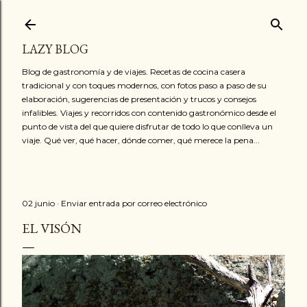
Ir al contenido principal
LAZY BLOG
Blog de gastronomía y de viajes. Recetas de cocina casera
tradicional y con toques modernos, con fotos paso a paso de su
elaboración, sugerencias de presentación y trucos y consejos
infalibles. Viajes y recorridos con contenido gastronómico desde el
punto de vista del que quiere disfrutar de todo lo que conlleva un
viaje. Qué ver, qué hacer, dónde comer, qué merece la pena...
02 junio
Enviar entrada por correo electrónico
EL VISÓN