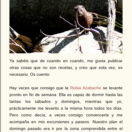
Ya sabéis que de cuando en cuando, me gusta publicar
otras cosas que no son recetas, y creo que esta vez, es
necesario. Os cuento:
Hay veces que consigo que la
Rubia Azabache
se levante
pronto en fin de semana. Ella es capaz de dormir hasta las
tantas los sábados y domingos, mientras que yo,
prácticamente me levanto a la misma hora todos los días.
Pero como decía, a veces consigo convencerla y me
acompaña en mis excursiones y paseos. Nuestro plan el
domingo pasado era ir por la zona comprendida entre el