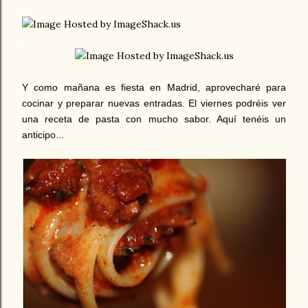
.
.
.
Y como mañana es fiesta en Madrid, aprovecharé para
cocinar y preparar nuevas entradas. El viernes podréis ver
una receta de pasta con mucho sabor. Aquí tenéis un
anticipo...