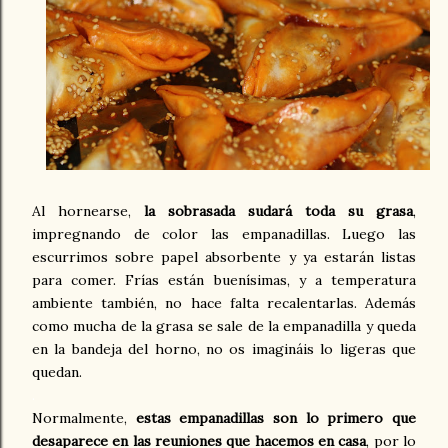
Al hornearse,
la sobrasada sudará toda su grasa
,
impregnando de color las empanadillas. Luego las
escurrimos sobre papel absorbente y ya estarán listas
para comer. Frías están buenísimas, y a temperatura
ambiente también, no hace falta recalentarlas. Además
como mucha de la grasa se sale de la empanadilla y queda
en la bandeja del horno, no os imagináis lo ligeras que
quedan.
.
Normalmente,
estas empanadillas son lo primero que
desaparece en las reuniones que hacemos en casa
, por lo