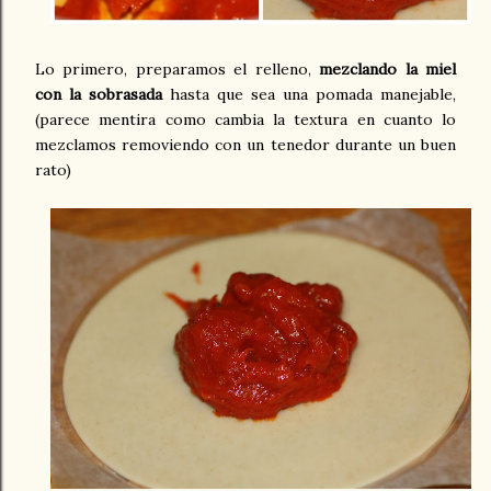
Lo primero, preparamos el relleno,
mezclando la miel
con la sobrasada
hasta que sea una pomada manejable,
(parece mentira como cambia la textura en cuanto lo
mezclamos removiendo con un tenedor durante un buen
rato)