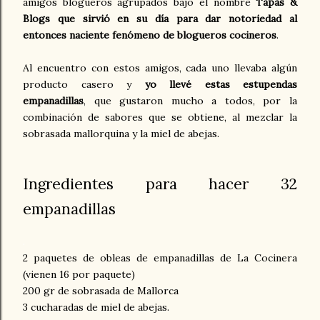
amigos blogueros agrupados bajo el nombre
Tapas &
Blogs
que sirvió en su día para dar notoriedad al
entonces naciente fenómeno de blogueros cocineros
.
Al encuentro con estos amigos, cada uno llevaba algún
producto casero y
yo llevé estas
estupendas
empanadillas
, que gustaron mucho a todos, por la
combinación de sabores que se obtiene, al mezclar la
sobrasada mallorquina y la miel de abejas.
Ingredientes para hacer 32
empanadillas
.
2 paquetes de obleas de empanadillas de La Cocinera
(vienen 16 por paquete)
200 gr de sobrasada de Mallorca
3 cucharadas de miel de abejas.