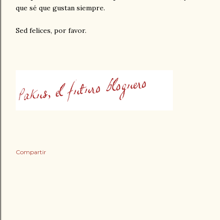
que sé que gustan siempre.
Sed felices, por favor.
Compartir