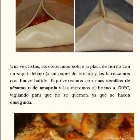
Una vez listas, las colocamos sobre la placa de horno con
un silpat debajo (o un papel de horno) y las barnizamos
con huevo batido. Espolvoreamos con unas
semillas de
sésamo o
de amapola
y las metemos al horno a 170ºC,
vigilando para que no se quemen, ya que se hacen
enseguida.