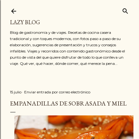
Ir al contenido principal
LAZY BLOG
Blog de gastronomía y de viajes. Recetas de cocina casera
tradicional y con toques modernos, con fotos paso a paso de su
elaboración, sugerencias de presentación y trucos y consejos
infalibles. Viajes y recorridos con contenido gastronómico desde el
punto de vista del que quiere disfrutar de todo lo que conlleva un
viaje. Qué ver, qué hacer, dónde comer, qué merece la pena...
15 julio
Enviar entrada por correo electrónico
EMPANADILLAS DE SOBRASADA Y MIEL