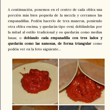
A continuación, ponemos en el centro de cada oblea una
porción más bien pequeña de la mezcla y cerramos las
empanadillas. Podéis hacerlo de tres maneras, poniendo
otra oblea encima, y quedarán tipo ovni; doblándolas por
la mitad al estilo tradicional y os quedarán como medias
lunas; o
doblando cada empanadilla con tres lados y
quedarán como las samosas, de forma triangular
como
podéis ver en la foto siguiente…