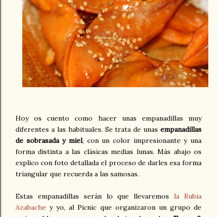
Hoy os cuento como hacer unas empanadillas muy
diferentes a las habituales. Se trata de unas
empanadillas
de sobrasada y miel
, con un color impresionante y una
forma distinta a las clásicas medias lunas. Más abajo os
explico con foto detallada el proceso de darles esa forma
triangular que recuerda a las samosas.
Estas empanadillas serán lo que llevaremos
la Rubia
Azabache
y yo, al Picnic que organizaron un grupo de