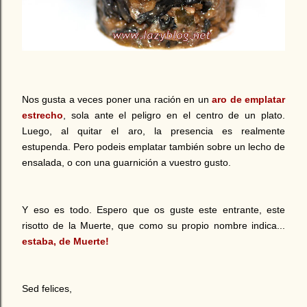
Nos gusta a veces poner una ración en un
aro de emplatar
estrecho
, sola ante el peligro en el centro de un plato.
Luego, al quitar el aro, la presencia es realmente
estupenda. Pero podeis emplatar también sobre un lecho de
ensalada, o con una guarnición a vuestro gusto.
Y eso es todo. Espero que os guste este entrante, este
risotto de la Muerte, que como su propio nombre indica...
estaba, de Muerte!
Sed felices,