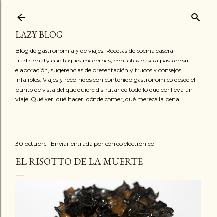
Ir al contenido principal
LAZY BLOG
Blog de gastronomía y de viajes. Recetas de cocina casera
tradicional y con toques modernos, con fotos paso a paso de su
elaboración, sugerencias de presentación y trucos y consejos
infalibles. Viajes y recorridos con contenido gastronómico desde el
punto de vista del que quiere disfrutar de todo lo que conlleva un
viaje. Qué ver, qué hacer, dónde comer, qué merece la pena...
30 octubre
Enviar entrada por correo electrónico
EL RISOTTO DE LA MUERTE