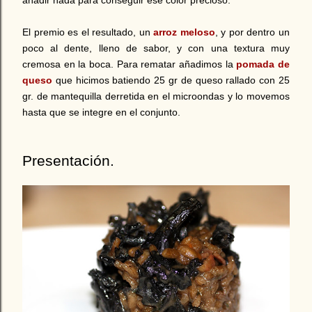
El premio es el resultado, un
arroz meloso
, y por dentro un
poco al dente, lleno de sabor, y con una textura muy
cremosa en la boca. Para rematar añadimos la
pomada de
queso
que hicimos batiendo 25 gr de queso rallado con 25
gr. de mantequilla derretida en el microondas y lo movemos
hasta que se integre en el conjunto.
Presentación.