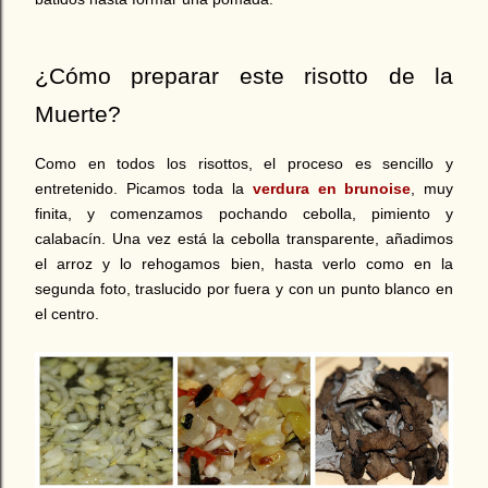
¿Cómo preparar este risotto de la
Muerte?
Como en todos los risottos, el proceso es sencillo y
entretenido. Picamos toda la
verdura en brunoise
, muy
finita, y comenzamos pochando cebolla, pimiento y
calabacín. Una vez está la cebolla transparente, añadimos
el arroz y lo rehogamos bien, hasta verlo como en la
segunda foto, traslucido por fuera y con un punto blanco en
el centro.