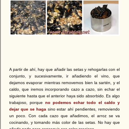
A partir de ahí, hay que añadir las setas y rehogarlas con el
conjunto, y sucesivamente, ir añadiendo el vino, que
dejamos evaporar mientras removemos bien la sartén, y el
caldo, que iremos incorporando cazo a cazo, sin echar el
siguiente hasta que el anterior haya sido absorbido. Es algo
trabajoso, porque
no podemos echar todo el caldo y
dejar que se haga
sino estar ahí pendientes, removiendo
un poco. Con cada cazo que añadimos, el arroz se va
cocinando, y tomando más color de las setas. No hay que
añadir nada para conseguir ese color precioso.