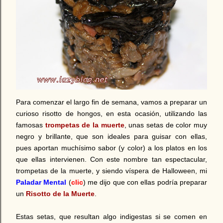
Para comenzar el largo fin de semana, vamos a preparar un
curioso risotto de hongos, en esta ocasión, utilizando las
famosas
trompetas de la muerte
, unas setas de color muy
negro y brillante, que son ideales para guisar con ellas,
pues aportan muchísimo sabor (y color) a los platos en los
que ellas intervienen. Con este nombre tan espectacular,
trompetas de la muerte, y siendo víspera de Halloween, mi
Paladar Mental
(
clic
) me dijo que con ellas podría preparar
un
Risotto de la Muerte
.
Estas setas, que resultan algo indigestas si se comen en