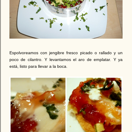
Espolvoreamos con
jengibre fresco picado o rallado
y
un
poco de cilantro. Y levantamos el aro de emplatar.
Y ya
está, listo para llevar a la boca.