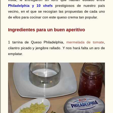
Philadelphia
y 10 chefs
prestigiosos de nuestro país
vecino, en el que se recogían las propuestas de cada uno
de ellos para cocinar con este queso crema tan popular.
Ingredientes para un buen aperitivo
1 tarrina de Queso Philadelphia,
mermelada de tomate
,
cilantro picado y jengibre rallado. Y nos hará falta un aro de
emplatar.