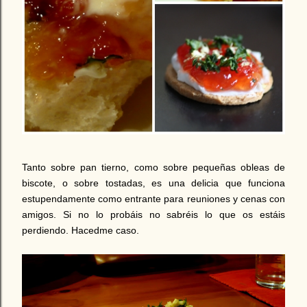
Tanto sobre pan tierno, como sobre pequeñas obleas de
biscote, o sobre tostadas, es una delicia que funciona
estupendamente como entrante para reuniones y cenas con
amigos. Si no lo probáis no sabréis lo que os estáis
perdiendo. Hacedme caso.