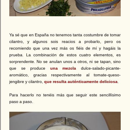
Ya sé que en España no tenemos tanta costumbre de tomar
cilantro, y algunos sois reacios a probarlo, pero os
recomiendo que una vez más os fiéis de mí y hagáis la
prueba. La combinación de estos cuatro elementos, es
sorprendente. No se anulan unos a otros, ni se tapan, sino
que se produce
una mezcla
dulce-salado-picante-
aromático, gracias respectivamente al tomate-queso-
jengibre y cilantro,
que resulta auténticamente deliciosa
.
Para hacerlo no tenéis más que seguir este sencillísimo
paso a paso.