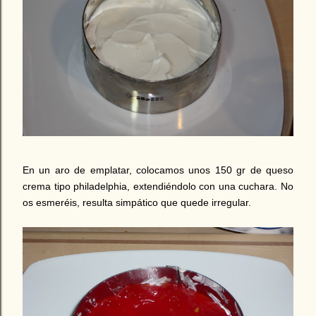
En un aro de emplatar, colocamos unos 150 gr de queso
crema tipo philadelphia, extendiéndolo con una cuchara. No
os esmeréis, resulta simpático que quede irregular.