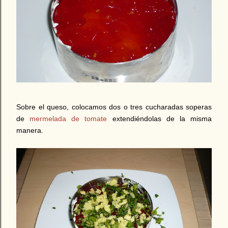
Sobre el queso, colocamos dos o tres cucharadas soperas
de
mermelada de tomate
extendiéndolas de la misma
manera.