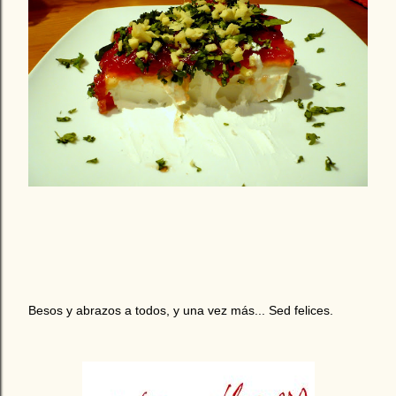
Besos y abrazos a todos, y una vez más... Sed felices.