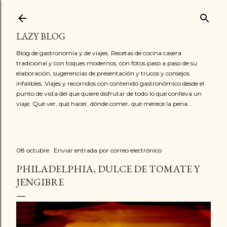
Ir al contenido principal
LAZY BLOG
Blog de gastronomía y de viajes. Recetas de cocina casera
tradicional y con toques modernos, con fotos paso a paso de su
elaboración, sugerencias de presentación y trucos y consejos
infalibles. Viajes y recorridos con contenido gastronómico desde el
punto de vista del que quiere disfrutar de todo lo que conlleva un
viaje. Qué ver, qué hacer, dónde comer, qué merece la pena...
08 octubre
Enviar entrada por correo electrónico
PHILADELPHIA, DULCE DE TOMATE Y
JENGIBRE