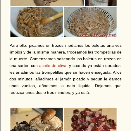
Para ello, picamos en trozos medianos los boletus una vez
limpios y de la misma manera, troceamos las trompetillas de
la muerte. Comenzamos salteando los boletus en trozos en
una sartén con
aceite de oliva
, y cuando ya están dorados,
les añadimos las trompetillas que se hacen enseguida. A los
dos minutos, añadimos el jamón picado y según le damos
unas vueltas, añadimos la nata líquida. Dejamos que
reduzca unos dos o tres minutos, y ya está.