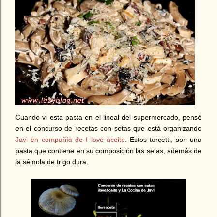
Cuando vi esta pasta en el lineal del supermercado, pensé
en el concurso de recetas con setas que está organizando
Javi en compañía de I love aceite
. Estos torcetti, son una
pasta que contiene en su composición las setas, además de
la sémola de trigo dura.