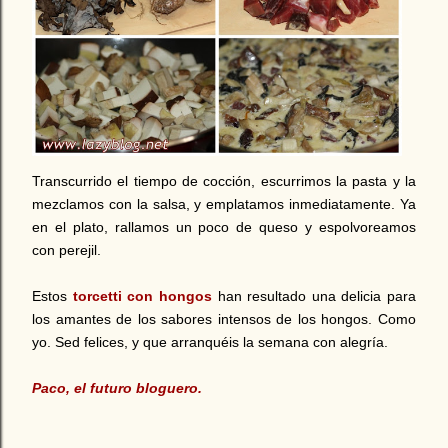
Transcurrido el tiempo de cocción, escurrimos la pasta y la
mezclamos con la salsa, y emplatamos inmediatamente. Ya
en el plato, rallamos un poco de queso y espolvoreamos
con perejil.
Estos
torcetti con hongos
han resultado una delicia para
los amantes de los sabores intensos de los hongos. Como
yo. Sed felices, y que arranquéis la semana con alegría.
Paco, el futuro bloguero.