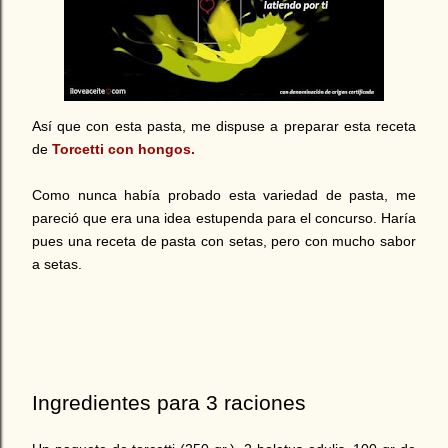
Así que con esta pasta, me dispuse a preparar esta receta
de
Torcetti con hongos.
Como nunca había probado esta variedad de pasta, me
pareció que era una idea estupenda para el concurso.
Haría
pues una receta de pasta con setas, pero con mucho sabor
a setas.
Ingredientes para 3 raciones