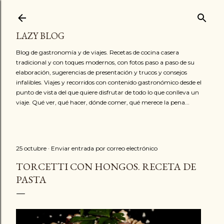
Ir al contenido principal
LAZY BLOG
Blog de gastronomía y de viajes. Recetas de cocina casera
tradicional y con toques modernos, con fotos paso a paso de su
elaboración, sugerencias de presentación y trucos y consejos
infalibles. Viajes y recorridos con contenido gastronómico desde el
punto de vista del que quiere disfrutar de todo lo que conlleva un
viaje. Qué ver, qué hacer, dónde comer, qué merece la pena...
25 octubre
Enviar entrada por correo electrónico
TORCETTI CON HONGOS. RECETA DE
PASTA