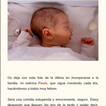
Os dejo con esta foto de la última en incorporarse a la
familia, mi sobrina
Paula
, que sigue creciendo cada día,
haciéndonos a todos muy felices.
Será una comida estupenda y emocionante, seguro. Estoy
deseando que lleguen las dos de la tarde y poder decir,