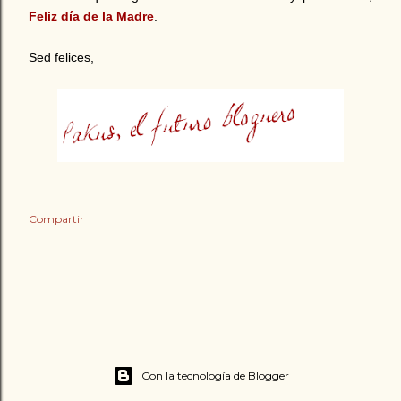
Feliz día de la Madre
.
Sed felices,
Compartir
Con la tecnología de Blogger