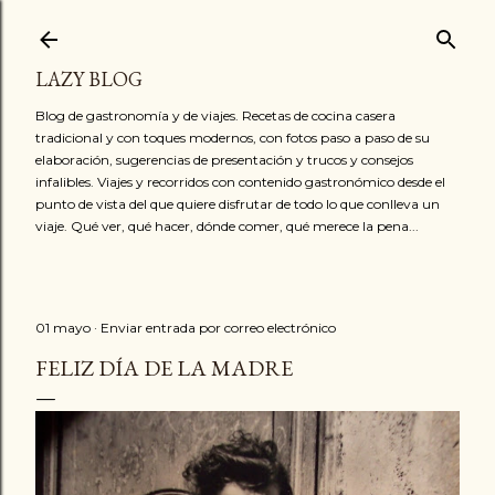
Ir al contenido principal
LAZY BLOG
Blog de gastronomía y de viajes. Recetas de cocina casera
tradicional y con toques modernos, con fotos paso a paso de su
elaboración, sugerencias de presentación y trucos y consejos
infalibles. Viajes y recorridos con contenido gastronómico desde el
punto de vista del que quiere disfrutar de todo lo que conlleva un
viaje. Qué ver, qué hacer, dónde comer, qué merece la pena...
01 mayo
Enviar entrada por correo electrónico
FELIZ DÍA DE LA MADRE