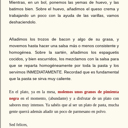
Mientras, en un bol, ponemos las yemas de huevo, y las
batimos bien. Sobre el huevo, añadimos el queso crema y
trabajando un poco con la ayuda de las varillas, vamos
deshaciendolo.
Añadimos los trozos de bacon y algo de su grasa, y
movemos hasta hacer una salsa más o menos consistente y
homogénea. Sobre la sartén, añadimos los espaguetis
cocidos, y bien escurridos, los mezclamos con la salsa para
que se reparta homogéneamente por toda la pasta y los
servimos INMEDIATAMENTE. Recordad que es fundamental
que la pasta se sirva muy caliente.
En el plato, ya en la mesa,
molemos unos granos de pimienta
negra
en el momento, (abundante) y a disfrutar de un plato con
sabores muy intensos. Ya sabéis que al ser un plato de pasta, mucha
gente querrá además añadir un poco de parmesano en polvo.
Sed felices,