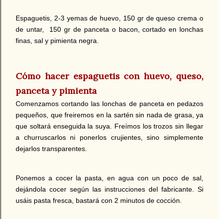
Espaguetis, 2-3 yemas de huevo, 150 gr de queso crema o
de untar, 150 gr de panceta o bacon, cortado en lonchas
finas, sal y pimienta negra.
Cómo hacer espaguetis con huevo, queso,
panceta y pimienta
Comenzamos cortando las lonchas de panceta en pedazos
pequeños, que freiremos en la sartén sin nada de grasa, ya
que soltará enseguida la suya. Freímos los trozos sin llegar
a churruscarlos ni ponerlos crujientes, sino simplemente
dejarlos transparentes.
Ponemos a cocer la pasta, en agua con un poco de sal,
dejándola cocer según las instrucciones del fabricante. Si
usáis pasta fresca, bastará con 2 minutos de cocción.