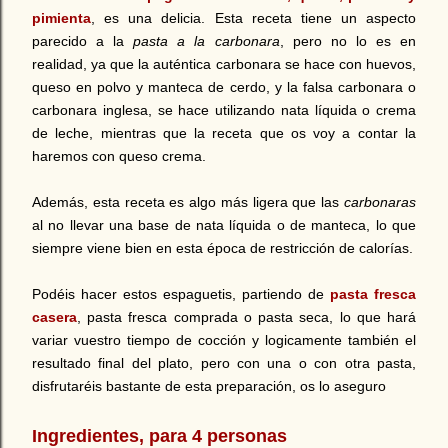
pimienta
, es una delicia. Esta receta tiene un aspecto
parecido a la
pasta a la carbonara
, pero no lo es en
realidad, ya que la auténtica carbonara se hace con huevos,
queso en polvo y manteca de cerdo, y la falsa carbonara o
carbonara inglesa, se hace utilizando nata líquida o crema
de leche, mientras que la receta que os voy a contar la
haremos con queso crema.
Además, esta receta es algo más ligera que las
carbonaras
al no llevar una base de nata líquida o de manteca, lo que
siempre viene bien en esta época de restricción de calorías.
Podéis hacer estos espaguetis, partiendo de
pasta fresca
casera
, pasta fresca comprada o pasta seca, lo que hará
variar vuestro tiempo de cocción y logicamente también el
resultado final del plato, pero con una o con otra pasta,
disfrutaréis bastante de esta preparación, os lo aseguro
Ingredientes, para 4 personas