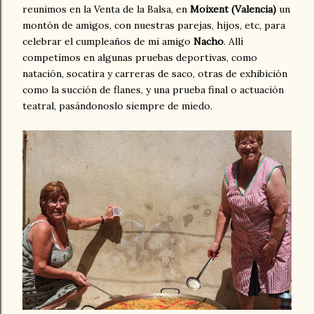
reunimos en la Venta de la Balsa, en
Moixent (Valencia)
un
montón de amigos, con nuestras parejas, hijos, etc, para
celebrar el cumpleaños de mi amigo
Nacho
. Allí
competimos en algunas pruebas deportivas, como
natación, socatira y carreras de saco, otras de exhibición
como la succión de flanes, y una prueba final o actuación
teatral, pasándonoslo siempre de miedo.