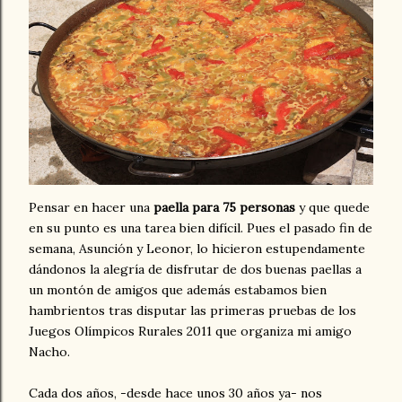
Pensar en hacer una
paella para 75 personas
y que quede
en su punto es una tarea bien difícil. Pues el pasado fin de
semana, Asunción y Leonor, lo hicieron estupendamente
dándonos la alegría de disfrutar de dos buenas paellas a
un montón de amigos que además estabamos bien
hambrientos tras disputar las primeras pruebas de los
Juegos Olímpicos Rurales 2011 que organiza mi amigo
Nacho.
Cada dos años, -desde hace unos 30 años ya- nos