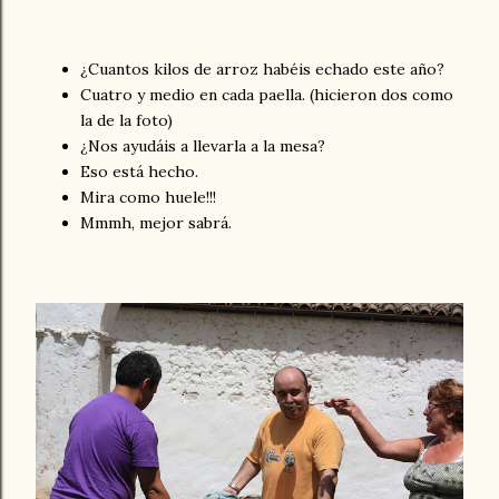
¿Cuantos kilos de arroz habéis echado este año?
Cuatro y medio en cada paella. (hicieron dos como
la de la foto)
¿Nos ayudáis a llevarla a la mesa?
Eso está hecho.
Mira como huele!!!
Mmmh, mejor sabrá.