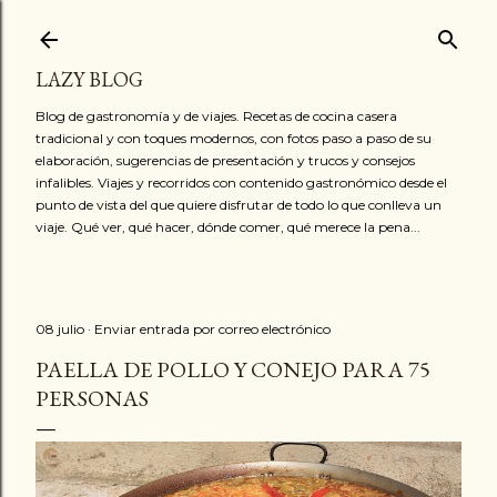
Ir al contenido principal
LAZY BLOG
Blog de gastronomía y de viajes. Recetas de cocina casera
tradicional y con toques modernos, con fotos paso a paso de su
elaboración, sugerencias de presentación y trucos y consejos
infalibles. Viajes y recorridos con contenido gastronómico desde el
punto de vista del que quiere disfrutar de todo lo que conlleva un
viaje. Qué ver, qué hacer, dónde comer, qué merece la pena...
08 julio
Enviar entrada por correo electrónico
PAELLA DE POLLO Y CONEJO PARA 75
PERSONAS