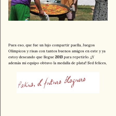
Pues eso, que fue un lujo compartir paella, Juegos
Olímpicos y risas con tantos buenos amigos en este
y ya
estoy deseando que llegue
2013
para repetirlo. ¡¡Y
además mi equipo obtuvo la medalla de plata!! Sed felices,