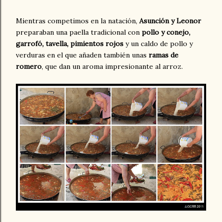
Mientras competimos en la natación,
Asunción y Leonor
preparaban una paella tradicional con
pollo y conejo,
garrofó, tavella, pimientos rojos
y un caldo de pollo y
verduras en el que añaden también unas
ramas de
romero
, que dan un aroma impresionante al arroz.