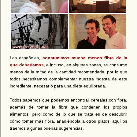
Los españoles,
consumimos mucha menos fibra de la
que deberíamos
, e incluso, en algunas zonas, se consume
menos de la mitad de la cantidad recomendada, por lo que
todos necesitamos complementar nuestra ingesta de este
ingrediente, necesario para una dieta equilibrada.
Todos sabemos que podemos encontrar cereales con fibra,
además de tomar la fibra que contienen los propios
alimentos, pero como de lo que se trata es de descubrir
cómo tomar más fibra, añadiéndola a otros platos, aquí os
traemos algunas buenas sugerencias.