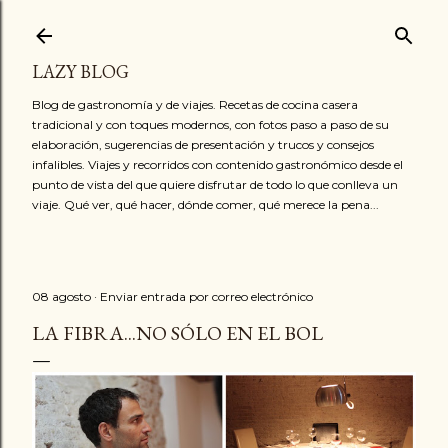
Ir al contenido principal
LAZY BLOG
Blog de gastronomía y de viajes. Recetas de cocina casera
tradicional y con toques modernos, con fotos paso a paso de su
elaboración, sugerencias de presentación y trucos y consejos
infalibles. Viajes y recorridos con contenido gastronómico desde el
punto de vista del que quiere disfrutar de todo lo que conlleva un
viaje. Qué ver, qué hacer, dónde comer, qué merece la pena...
08 agosto
Enviar entrada por correo electrónico
LA FIBRA...NO SÓLO EN EL BOL