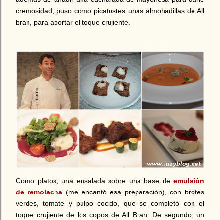
cremosidad, puso como picatostes unas almohadillas de All
bran, para aportar el toque crujiente.
Como platos, una ensalada sobre una base de
emulsión
de remolacha
(me encantó esa preparación), con brotes
verdes, tomate y pulpo cocido, que se completó con el
toque crujiente de los copos de All Bran. De segundo, un