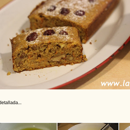
detallada...