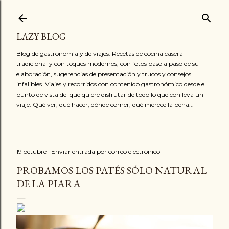
Ir al contenido principal
LAZY BLOG
Blog de gastronomía y de viajes. Recetas de cocina casera
tradicional y con toques modernos, con fotos paso a paso de su
elaboración, sugerencias de presentación y trucos y consejos
infalibles. Viajes y recorridos con contenido gastronómico desde el
punto de vista del que quiere disfrutar de todo lo que conlleva un
viaje. Qué ver, qué hacer, dónde comer, qué merece la pena...
19 octubre
Enviar entrada por correo electrónico
PROBAMOS LOS PATÉS SÓLO NATURAL
DE LA PIARA