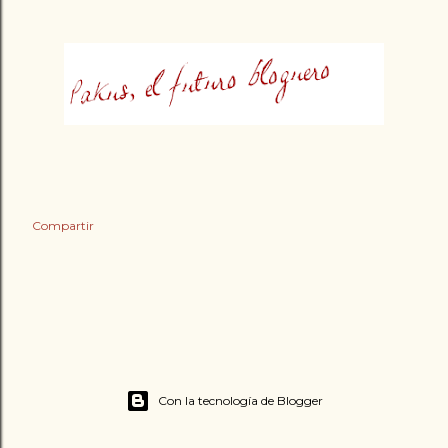
Compartir
Con la tecnología de Blogger