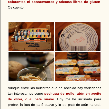
colorantes ni conservantes y además libres de gluten
.
Os cuento:
Aunque entre las muestras que he recibido hay variedades
tan interesantes como
pechuga de pollo, atún en aceite
de oliva, o el paté suave
. Hoy me he inclinado para
probar, la lata de paté suave y la de paté de atún natural.