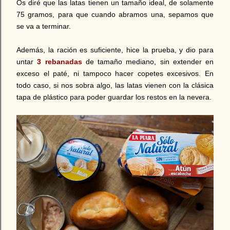
Os diré que las latas tienen un tamaño ideal, de solamente
75 gramos, para que cuando abramos una, sepamos que
se va a terminar.
Además, la ración es suficiente, hice la prueba, y dio para
untar
3 rebanadas
de tamaño mediano, sin extender en
exceso el paté, ni tampoco hacer copetes excesivos. En
todo caso, si nos sobra algo, las latas vienen con la clásica
tapa de plástico para poder guardar los restos en la nevera.