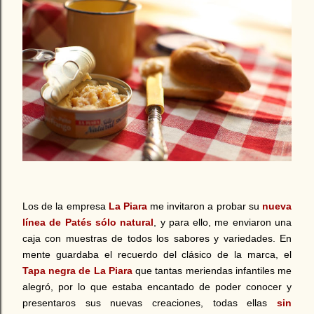
Los de la empresa
La Piara
me invitaron a probar su
nueva
línea de Patés sólo natural
, y para ello, me enviaron una
caja con muestras de todos los sabores y variedades. En
mente guardaba el recuerdo del clásico de la marca, el
Tapa negra
de La Piara
que tantas meriendas infantiles me
alegró, por lo que estaba encantado de poder conocer y
presentaros sus nuevas creaciones, todas ellas
sin