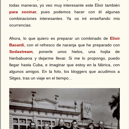
todas maneras, yo veo muy interesante este Elixir también
para cocinar
, pues podemos hacer con él algunas
combinaciones interesantes. Ya os iré enseñando mis
ocurrencias.
Ahora, lo que quiero es preparar un combinado de
Elixir
Bacardi
, con el refresco de naranja que he preparado con
Sodastream
, ponerle unos hielos, una hojita de
hierbabuena y dejarme llevar. Si me lo propongo, puedo
llegar hasta Cuba, e imaginar que estoy en la fábrica, con
algunos amigos. En la foto, los bloggers que acudimos a
Sitges, tras un viaje en el tiempo...