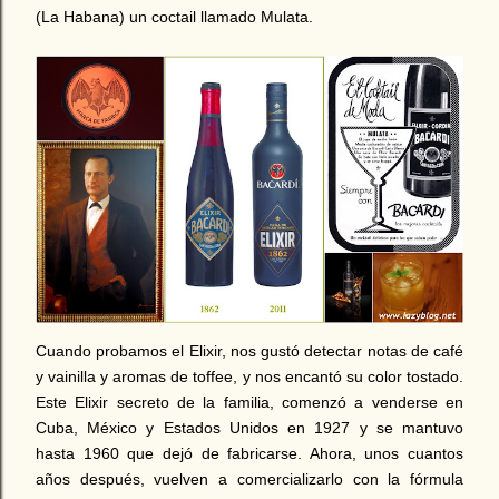
(La Habana) un coctail llamado Mulata.
Cuando probamos el Elixir, nos gustó detectar notas de café
y vainilla y aromas de toffee, y nos encantó su color tostado.
Este Elixir secreto de la familia, comenzó a venderse en
Cuba, México y Estados Unidos en 1927 y se mantuvo
hasta 1960 que dejó de fabricarse. Ahora, unos cuantos
años después, vuelven a comercializarlo con la fórmula