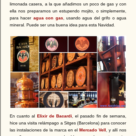
limonada casera, a la que añadimos un poco de gas y con
ella nos preparamos un estupendo mojito, o simplemente,
para hacer
agua con gas
, usando agua del grifo o agua
mineral. Puede ser una buena idea para esta Navidad.
En cuanto al
Elixir de Bacardi
, el pasado fin de semana,
hice una visita relámpago a Sitges (Barcelona) para conocer
las instalaciones de la marca en el
Mercado Vell
, y allí nos