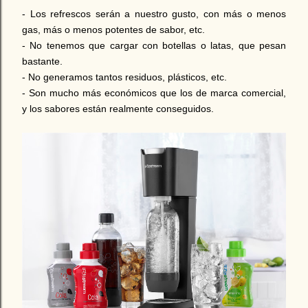
- Los refrescos serán a nuestro gusto, con más o menos
gas, más o menos potentes de sabor, etc.
- No tenemos que cargar con botellas o latas, que pesan
bastante.
- No generamos tantos residuos, plásticos, etc.
- Son mucho más económicos que los de marca comercial,
y los sabores están realmente conseguidos.