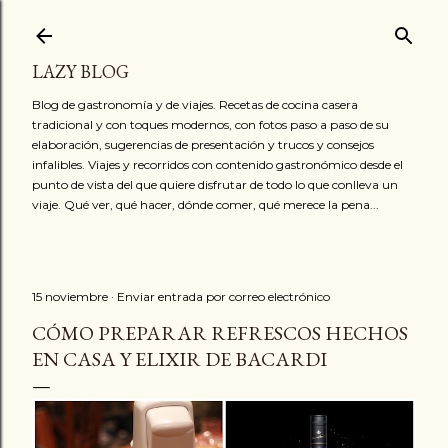
Ir al contenido principal
LAZY BLOG
Blog de gastronomía y de viajes. Recetas de cocina casera
tradicional y con toques modernos, con fotos paso a paso de su
elaboración, sugerencias de presentación y trucos y consejos
infalibles. Viajes y recorridos con contenido gastronómico desde el
punto de vista del que quiere disfrutar de todo lo que conlleva un
viaje. Qué ver, qué hacer, dónde comer, qué merece la pena...
15 noviembre
Enviar entrada por correo electrónico
CÓMO PREPARAR REFRESCOS HECHOS
EN CASA Y ELIXIR DE BACARDI