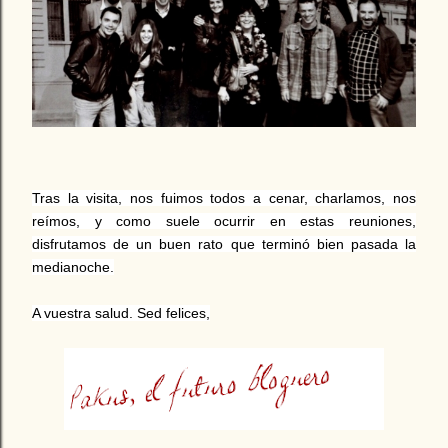
Tras la visita, nos fuimos todos a cenar, charlamos, nos
reímos, y como suele ocurrir en estas reuniones,
disfrutamos de un buen rato que terminó bien pasada la
medianoche.
A vuestra salud. Sed felices,