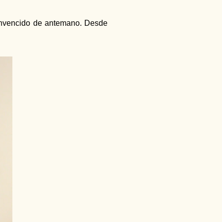
onvencido de antemano. Desde