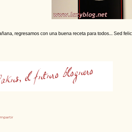
ñana, regresamos con una buena receta para todos... Sed felic
mpartir