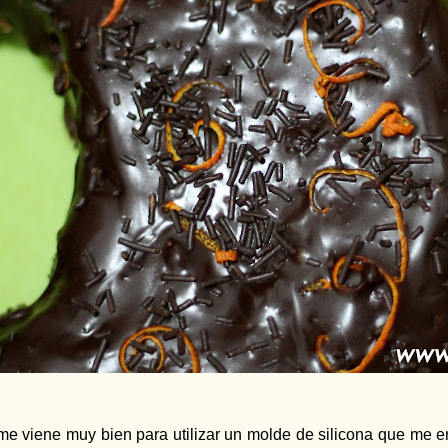
me viene muy bien para utilizar un molde de silicona que me 