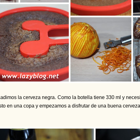
adimos la cerveza negra. Como la botella tiene 330 ml y neces
sto en una copa y empezamos a disfrutar de una buena cerveza