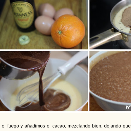
 el fuego y añadimos el cacao, mezclando bien, dejando que s