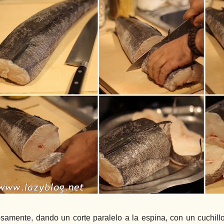
samente, dando un corte paralelo a la espina, con un cuchillo