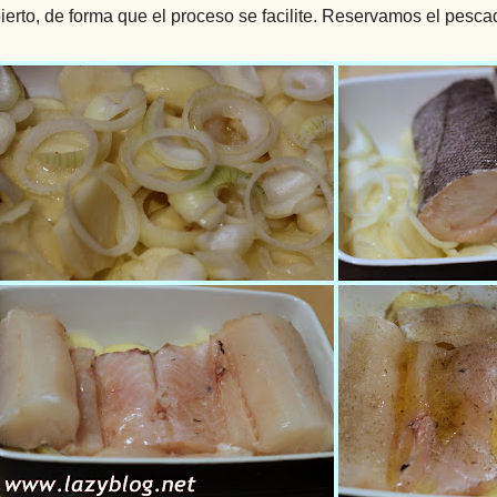
ierto, de forma que el proceso se facilite. Reservamos el pesca