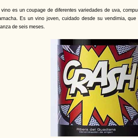
 vino es un coupage de diferentes variedades de uva, compu
rnacha. Es un vino joven, cuidado desde su vendimia, que
ianza de seis meses.