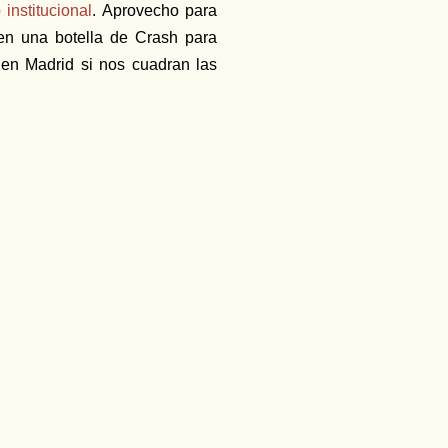
institucional
. Aprovecho para
n una botella de Crash para
 en Madrid si nos cuadran las