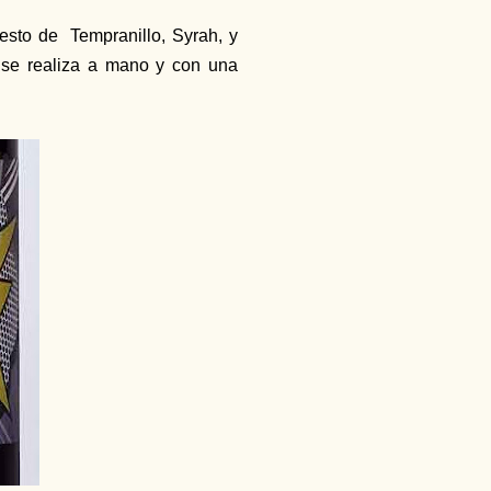
esto de Tempranillo, Syrah, y
 se realiza a mano y con una