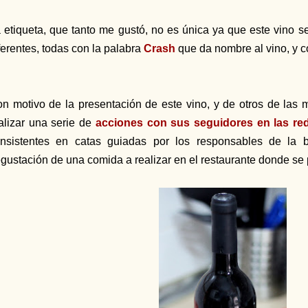
 etiqueta, que tanto me gustó, no es única ya que este vino s
ferentes, todas con la palabra
Crash
que da nombre al vino, y c
n motivo de la presentación de este vino, y de otros de las
alizar una serie de
acciones con sus seguidores en las re
nsistentes en catas guiadas por los responsables de la
gustación de una comida a realizar en el restaurante donde se 