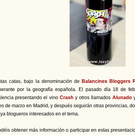
tas catas, bajo la denominación de
Balancines Bloggers 
inerante por la geografía española. El pasado día 18 de feb
lencia presentando el vino
Crash
y otros llamados
Alunado
s de marzo en Madrid, y después seguirán otras provincias, do
ya blogueros interesados en el tema.
déis obtener más información o participar en estas presentaci