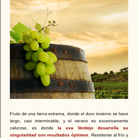
Fruto de una tierra extrema, donde el duro invierno se hace
largo, casi interminable, y el verano es excesivamente
caluroso, es donde
la uva Verdejo desarrolla su
singularidad con resultados óptimos
. Resistente al frío y