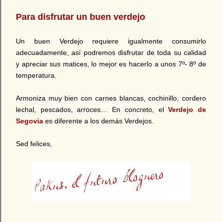
Para disfrutar un buen verdejo
Un buen Verdejo requiere igualmente consumirlo
adecuadamente, así podremos disfrutar de toda su calidad
y apreciar sus matices, lo mejor es hacerlo a unos 7º- 8º de
temperatura.
Armoniza muy bien con carnes blancas, cochinillo, cordero
lechal, pescados, arroces… En concreto, el
Verdejo de
Segovia
es diferente a los demás Verdejos.
Sed felices,