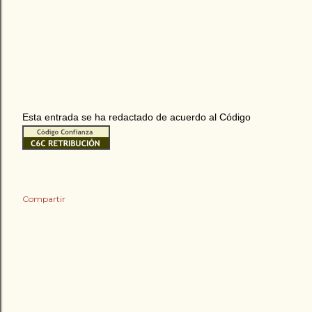
Esta entrada se ha redactado de acuerdo al Código
Compartir