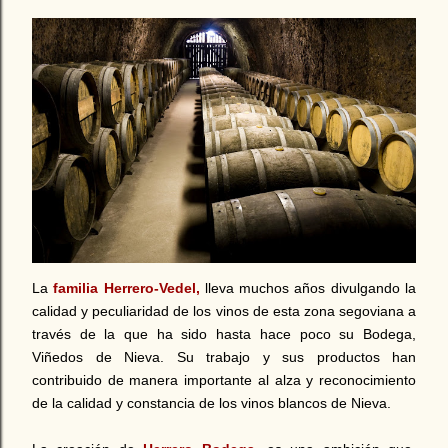
La
familia Herrero-Vedel,
lleva muchos años divulgando la
calidad y peculiaridad de los vinos de esta zona segoviana a
través de la que ha sido hasta hace poco su Bodega,
Viñedos de Nieva. Su trabajo y sus productos han
contribuido de manera importante al alza y reconocimiento
de la calidad y constancia de los vinos blancos de Nieva.