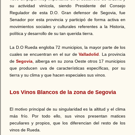
su actividad vinícola, siendo Presidente del Consejo
Regulador de esta D.O. Gran defensor de Segovia, fue
Senador por esta provincia y participó de forma activa en
movimientos sociales y culturales referentes a la Historia,
política y desarrollo de su tan querida tierra.
La D.O Rueda engloba 72 municipios, la mayor parte de los
cuales se encuentran en el sur de
Valladolid
. La provincia
de
Segovia
, alberga en su zona Oeste otros 17 municipios
que producen uva de características específicas, por su
tierra y su clima y que hacen especiales sus vinos.
Los Vinos Blancos de la zona de Segovia
El motivo principal de su singularidad es la altitud y el clima
más frío. Por todo ello, sus vinos presentan matices
peculiares y propios, que los diferencian del resto de los
vinos de Rueda.