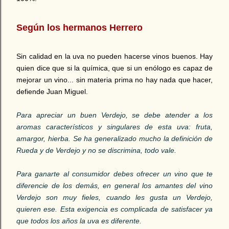
Según los hermanos Herrero
Sin calidad en la uva no pueden hacerse vinos buenos. Hay
quien dice que si la química, que si un enólogo es capaz de
mejorar un vino... sin materia prima no hay nada que hacer,
defiende Juan Miguel.
Para apreciar un buen Verdejo, se debe atender a los
aromas característicos y singulares de esta uva: fruta,
amargor, hierba. Se ha generalizado mucho la definición de
Rueda y de Verdejo y no se discrimina, todo vale.
Para ganarte al consumidor debes ofrecer un vino que te
diferencie de los demás, en general los amantes del vino
Verdejo son muy fieles, cuando les gusta un Verdejo,
quieren ese. Esta exigencia es complicada de satisfacer ya
que todos los años la uva es diferente.