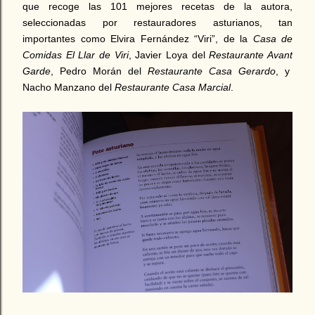
que recoge las 101 mejores recetas de la autora,
seleccionadas por restauradores asturianos, tan
importantes como Elvira Fernández “Viri”, de la
Casa de
Comidas El Llar de Viri
, Javier Loya del
Restaurante Avant
Garde
, Pedro Morán del
Restaurante Casa Gerardo
, y
Nacho Manzano del
Restaurante Casa Marcial
.