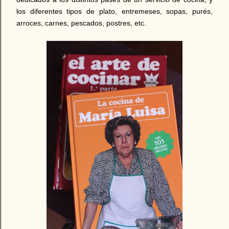
los diferentes tipos de plato, entremeses, sopas, purés,
arroces, carnes, pescados, postres, etc.