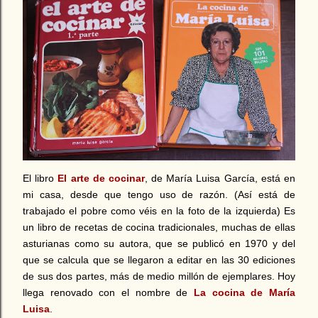
El libro
El arte de cocinar
, de María Luisa García, está en
mi casa, desde que tengo uso de razón. (Así está de
trabajado el pobre como véis en la foto de la izquierda) Es
un libro de recetas de cocina tradicionales, muchas de ellas
asturianas como su autora, que se publicó en 1970 y del
que se calcula que se llegaron a editar en las 30 ediciones
de sus dos partes, más de medio millón de ejemplares. Hoy
llega renovado con el nombre de
La cocina de María
Luisa
.