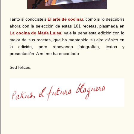
Tanto si conocisteis
El arte de cocinar
, como si lo descubrís
ahora con la selección de estas 101 recetas, plasmada en
La cocina de María Luisa
, vale la pena esta edición con lo
mejor de sus recetas, que ha mantenido su aire clásico en
la edición, pero renovando fotografías, textos y
presentación. A mí me ha encantado.
Sed felices,