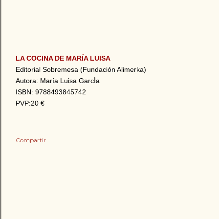
LA COCINA DE MARÍA LUISA
Editorial Sobremesa (Fundación Alimerka)
Autora: María Luisa GarcÍa
ISBN: 9788493845742
PVP:20 €
Compartir