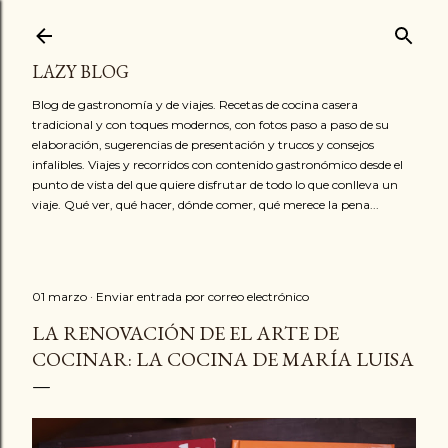
Ir al contenido principal
LAZY BLOG
Blog de gastronomía y de viajes. Recetas de cocina casera
tradicional y con toques modernos, con fotos paso a paso de su
elaboración, sugerencias de presentación y trucos y consejos
infalibles. Viajes y recorridos con contenido gastronómico desde el
punto de vista del que quiere disfrutar de todo lo que conlleva un
viaje. Qué ver, qué hacer, dónde comer, qué merece la pena...
01 marzo
Enviar entrada por correo electrónico
LA RENOVACIÓN DE EL ARTE DE
COCINAR: LA COCINA DE MARÍA LUISA