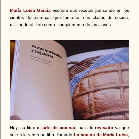
María Luisa García
escribía sus recetas pensando en los
cientos de alumnas que tenía en sus clases de cocina,
utilizando el libro como complemento de las clases.
Hoy, su libro
el arte de cocinar
, ha sido
revisado
ya que
sale a la venta un libro llamado
La cocina de María Luisa
,