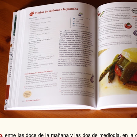
o
, entre las doce de la mañana y las dos de mediodía, en la 