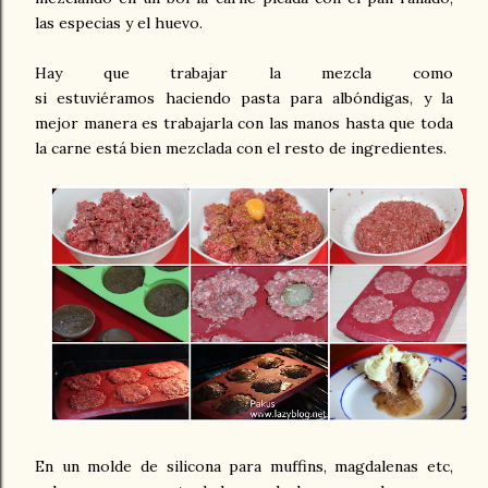
las especias y el huevo.
Hay que trabajar la mezcla como
si estuviéramos haciendo pasta para albóndigas, y la
mejor manera es trabajarla con las manos hasta que toda
la carne está bien mezclada con el resto de ingredientes.
En un molde de silicona para muffins, magdalenas etc,