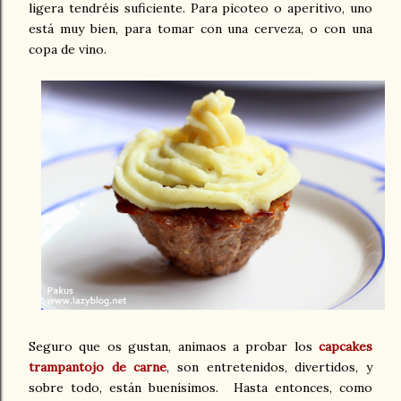
ligera tendréis suficiente. Para picoteo o aperitivo, uno
está muy bien, para tomar con una cerveza, o con una
copa de vino.
Seguro que os gustan, animaos a probar los
capcakes
trampantojo de carne
, son entretenidos, divertidos, y
sobre todo, están buenísimos. Hasta entonces, como