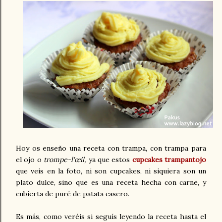
Hoy os enseño una receta con trampa, con trampa para
el ojo o
trompe-l'œil,
ya que estos
cupcakes trampantojo
que veis en la foto, ni son cupcakes, ni siquiera son un
plato dulce, sino que es una receta hecha con carne, y
cubierta de puré de patata casero.
Es más, como veréis si seguís leyendo la receta hasta el