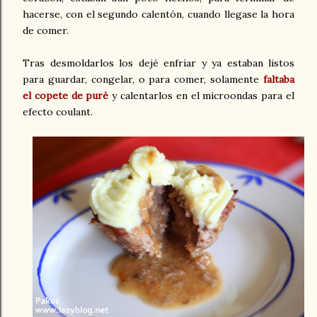
hacerse, con el segundo calentón, cuando llegase la hora
de comer.
Tras desmoldarlos los dejé enfriar y ya estaban listos
para guardar, congelar, o para comer, solamente
faltaba
el copete de puré
y calentarlos en el microondas para el
efecto coulant.