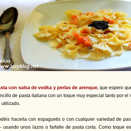
sta con salsa de vodka y perlas de arenque
, que espero que
ncillo de pasta italiana con un toque muy especial tanto por el
 utilizado.
déis hacerla con espaguetis o con cualquier variedad de past
- usando unos lazos o farfalle de pasta corta. Como toque 