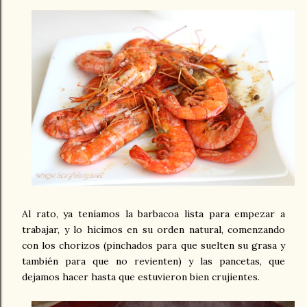
Al rato, ya teníamos la barbacoa lista para empezar a
trabajar, y lo hicimos en su orden natural, comenzando
con los chorizos (pinchados para que suelten su grasa y
también para que no revienten) y las pancetas, que
dejamos hacer hasta que estuvieron bien crujientes.