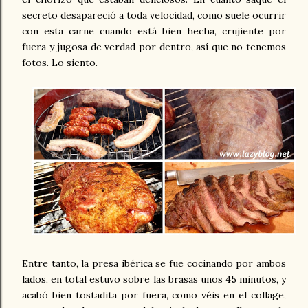
secreto desapareció a toda velocidad, como suele ocurrir
con esta carne cuando está bien hecha, crujiente por
fuera y jugosa de verdad por dentro, así que no tenemos
fotos. Lo siento.
Entre tanto, la presa ibérica se fue cocinando por ambos
lados, en total estuvo sobre las brasas unos 45 minutos, y
acabó bien tostadita por fuera, como véis en el collage,