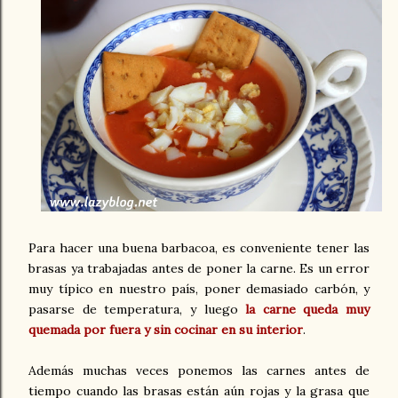
Para hacer una buena barbacoa, es conveniente tener las
brasas ya trabajadas antes de poner la carne. Es un error
muy típico en nuestro país, poner demasiado carbón, y
pasarse de temperatura, y luego
la carne queda muy
quemada por fuera y sin cocinar en su interior
.
Además muchas veces ponemos las carnes antes de
tiempo cuando las brasas están aún rojas y la grasa que