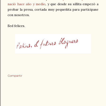
nació hace año y medio
, y que desde su sillita empezó a
probar la presa, cortada muy pequeñita para participase
con nosotros.
Sed felices.
Compartir