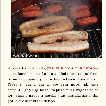
Una vez les di la vuelta,
puse ya la presa en la barbacoa
,
en un lateral sin mucha brasa debajo para que se fuera
cocinando despacio y que se hiciera también por dentro.
Tened en cuenta que aunque pesa aproximadamente
entre 500 gr y 1 kg, no es una pieza muy alargada sino de
forma más o menos triangular y casi más alta que ancha,
por lo que necesita su tiempo.