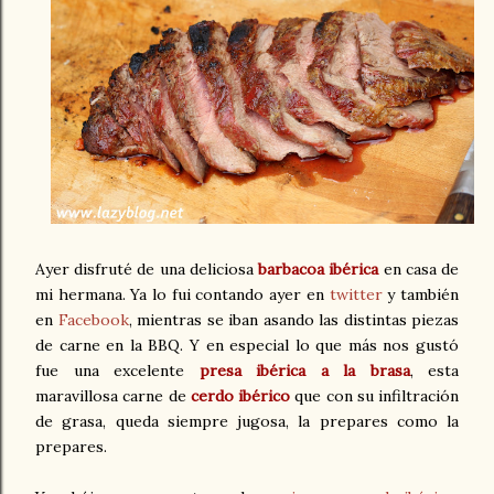
Ayer disfruté de una deliciosa
barbacoa ibérica
en casa de
mi hermana. Ya lo fui contando ayer en
twitter
y también
en
Facebook
, mientras se iban asando las distintas piezas
de carne en la BBQ. Y en especial lo que más nos gustó
fue una excelente
presa ibérica a la brasa
, esta
maravillosa carne de
cerdo ibérico
que con su infiltración
de grasa, queda siempre jugosa, la prepares como la
prepares.