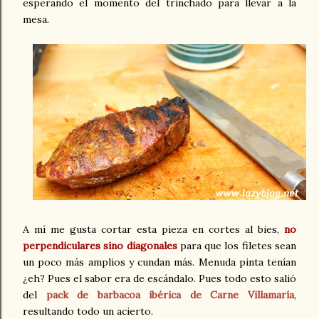
esperando el momento del trinchado para llevar a la
mesa.
A mí me gusta cortar esta pieza en cortes al bies,
no
perpendiculares sino diagonales
para que los filetes sean
un poco más amplios y cundan más. Menuda pinta tenían
¿eh? Pues el sabor era de escándalo. Pues todo esto salió
del
pack de barbacoa ibérica de Carne Villamaría
,
resultando todo un acierto.