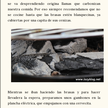
se va desprendiendo origina llamas que carbonizan
nuestra comida. Por eso siempre recomendamos que no
se cocine hasta que las brasas estén blanquecinas, ya
cubiertas por una capita de sus cenizas.
Mientras se iban haciendo las brasas y para hacer
llevadera la espera, preparamos unos gambones en la
plancha eléctrica, que empujamos con una cervecita.