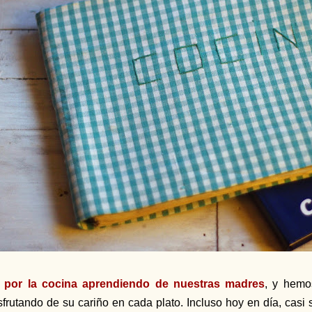
 por la cocina aprendiendo de nuestras madres
, y hemo
sfrutando de su cariño en cada plato. Incluso hoy en día, cas