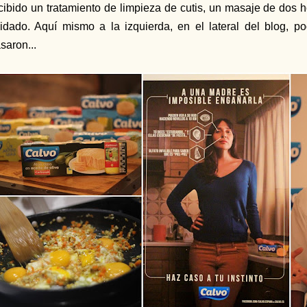
cibido un tratamiento de limpieza de cutis, un masaje de dos 
idado. Aquí mismo a la izquierda, en el lateral del blog, p
saron...