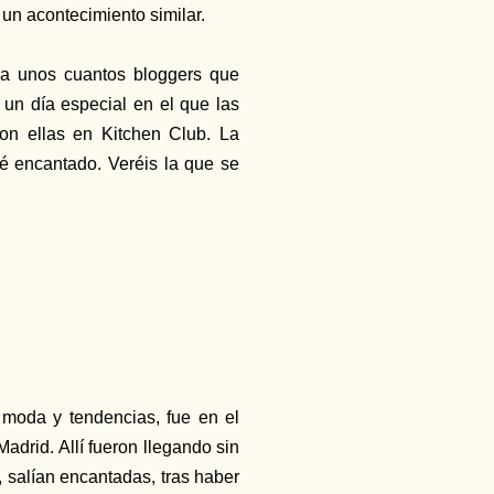
un acontecimiento similar.
a unos cuantos bloggers que
un día especial en el que las
on ellas en Kitchen Club. La
é encantado. Veréis la que se
 moda y tendencias, fue en el
adrid. Allí fueron llegando sin
 salían encantadas, tras haber