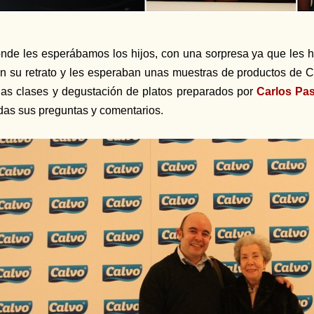
nde les esperábamos los hijos, con una sorpresa ya que les 
n su retrato y les esperaban unas muestras de productos de C
as clases y degustación de platos preparados por
Carlos Pas
das sus preguntas y comentarios.