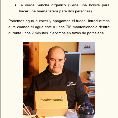
Te verde Sencha orgánico (viene una bolsita para
hacer una buena tetera para dos personas)
Ponemos agua a cocer y apagamos el fuego. Introducimos
el té cuando el agua esté a unos 70º manteniendolo dentro
durante unos 2 minutos. Servimos en tazas de porcelana