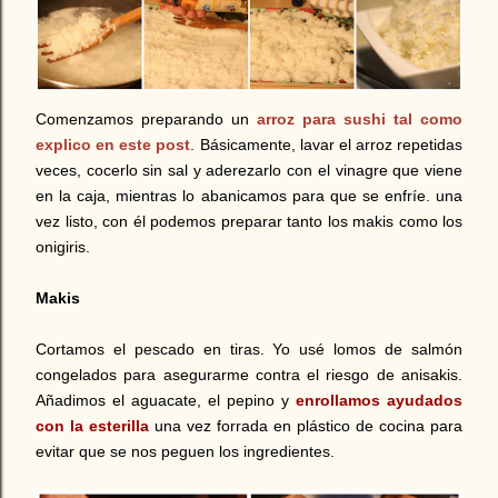
Comenzamos preparando un
arroz para sushi tal como
explico en este post
. Básicamente, lavar el arroz repetidas
veces, cocerlo sin sal y aderezarlo con el vinagre que viene
en la caja, mientras lo abanicamos para que se enfríe. una
vez listo, con él podemos preparar tanto los makis como los
onigiris.
Makis
Cortamos el pescado en tiras. Yo usé lomos de salmón
congelados para asegurarme contra el riesgo de anisakis.
Añadimos el aguacate, el pepino y
enrollamos ayudados
con la esterilla
una vez forrada en plástico de cocina para
evitar que se nos peguen los ingredientes.