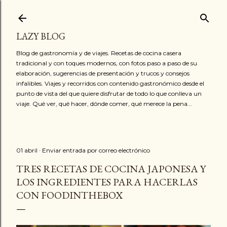
Ir al contenido principal
LAZY BLOG
Blog de gastronomía y de viajes. Recetas de cocina casera
tradicional y con toques modernos, con fotos paso a paso de su
elaboración, sugerencias de presentación y trucos y consejos
infalibles. Viajes y recorridos con contenido gastronómico desde el
punto de vista del que quiere disfrutar de todo lo que conlleva un
viaje. Qué ver, qué hacer, dónde comer, qué merece la pena...
01 abril
Enviar entrada por correo electrónico
TRES RECETAS DE COCINA JAPONESA Y
LOS INGREDIENTES PARA HACERLAS
CON FOODINTHEBOX