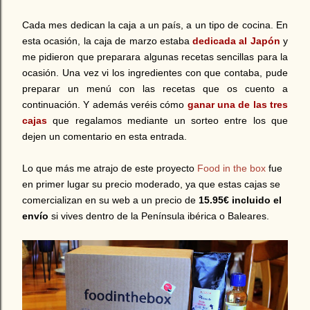
Cada mes dedican la caja a un país, a un tipo de cocina. En
esta ocasión, la caja de marzo estaba
dedicada al Japón
y
me pidieron que preparara algunas recetas sencillas para la
ocasión. Una vez vi los ingredientes con que contaba, pude
preparar un menú con las recetas que os cuento a
continuación. Y además veréis cómo
ganar una de las tres
cajas
que regalamos mediante un sorteo entre los que
dejen un comentario en esta entrada.
Lo que más me atrajo de este proyecto
Food in the box
fue
en primer lugar su precio moderado, ya que estas cajas se
comercializan en su web a un precio de
15.95€ incluido el
envío
si vives dentro de la Península ibérica o Baleares.