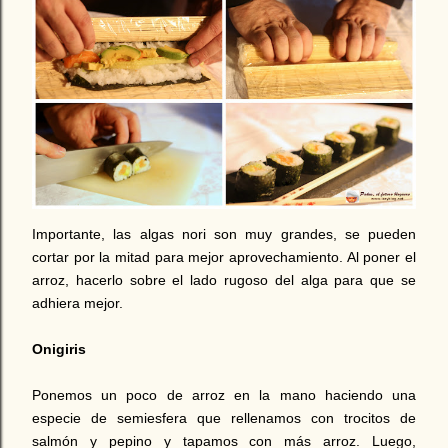
Importante, las algas nori son muy grandes, se pueden
cortar por la mitad para mejor aprovechamiento. Al poner el
arroz, hacerlo sobre el lado rugoso del alga para que se
adhiera mejor.
Onigiris
Ponemos un poco de arroz en la mano haciendo una
especie de semiesfera que rellenamos con trocitos de
salmón y pepino y tapamos con más arroz. Luego,