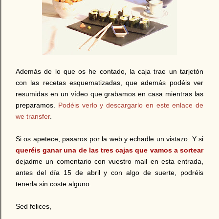
Además de lo que os he contado, la caja trae un tarjetón
con las recetas esquematizadas, que además podéis ver
resumidas en un vídeo que grabamos en casa mientras las
preparamos.
Podéis verlo y descargarlo en este enlace de
we transfer
.
Si os apetece, pasaros por la web y echadle un vistazo. Y si
queréis ganar una de las tres cajas que vamos a sortear
dejadme un comentario con vuestro mail en esta entrada,
antes del día 15 de abril y con algo de suerte, podréis
tenerla sin coste alguno.
Sed felices,