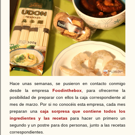
Hace unas semanas, se pusieron en contacto conmigo
desde la empresa
Foodinthebox
, para ofrecerme la
posibilidad de preparar con ellos la caja correspondiente al
mes de marzo. Por si no conocéis esta empresa, cada mes
preparan una
caja sorpresa que contiene todos los
ingredientes y las recetas
para hacer un primero un
segundo y un postre para dos personas, junto a las recetas
correspondientes.