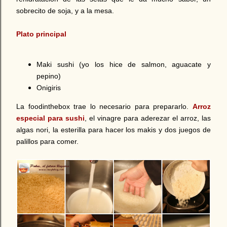
sobrecito de soja, y a la mesa.
Plato principal
Maki sushi (yo los hice de salmon, aguacate y
pepino)
Onigiris
La foodinthebox trae lo necesario para prepararlo.
Arroz
especial para sushi
, el vinagre para aderezar el arroz, las
algas nori, la esterilla para hacer los makis y dos juegos de
palillos para comer.