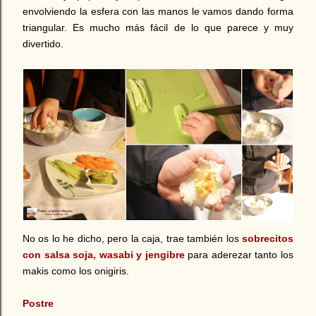
envolviendo la esfera con las manos le vamos dando forma
triangular. Es mucho más fácil de lo que parece y muy
divertido.
No os lo he dicho, pero la caja, trae también los
sobrecitos
con salsa soja, wasabi y jengibre
para aderezar tanto los
makis como los onigiris.
Postre