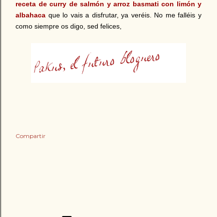
receta de curry de salmón y arroz basmati con limón y
albahaca
que lo vais a disfrutar, ya veréis. No me falléis y
como siempre os digo, sed felices,
Compartir