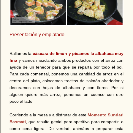
Presentación y emplatado
Rallamos la
cáscara de limón y picamos la albahaca muy
fina
y vamos mezclando ambos productos con el arroz con
ayuda de un tenedor para que se reparta por todo el bol.
Para cada comensal, ponemos una cantidad de arroz en el
centro del plato, colocamos trocitos de salmón alrededor y
decoramos con hojas de albahaca y con flores. Por si
alguien quiere más arroz, ponemos un cuenco con otro
poco al lado.
Corriendo a la mesa y a disfrutar de este
Momento Sundari
Basmati
, que resulta genial para aperitivo para compartir, o
como cena ligera. De verdad, animáos a preparar esta