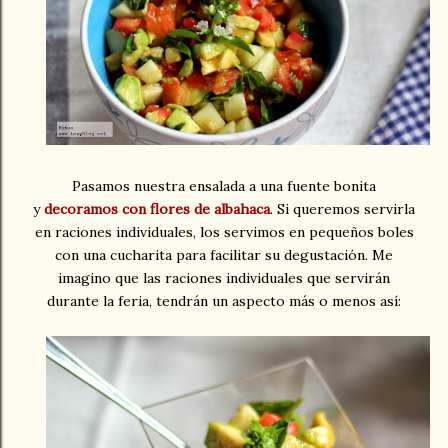
Pasamos nuestra ensalada a una fuente bonita
y
decoramos con flores de albahaca
. Si queremos servirla
en raciones individuales, los servimos en pequeños boles
con una cucharita para facilitar su degustación. Me
imagino que las raciones individuales que servirán
durante la feria, tendrán un aspecto más o menos así: