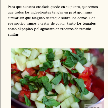
Para que nuestra ensalada quede en su punto, queremos
que todos los ingredientes tengan un protagonismo
similar sin que ninguno destaque sobre los demás. Por
ese motivo vamos a tratar de cortar tanto
los tomates
como el pepino y el aguacate en trocitos de tamaño
similar
.