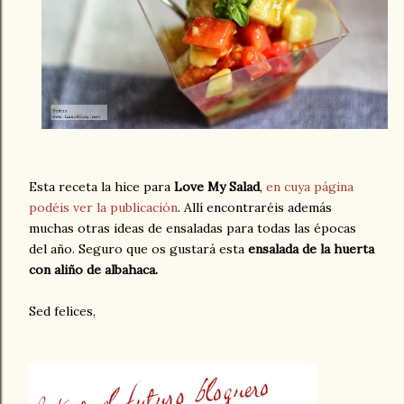
Esta receta la hice para
Love My Salad
,
en cuya página
podéis ver la publicación
. Allí encontraréis además
muchas otras ideas de ensaladas para todas las épocas
del año. Seguro que os gustará esta
ensalada de la huerta
con aliño de albahaca.
Sed felices,