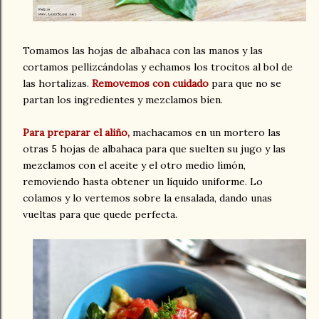
Tomamos las hojas de albahaca con las manos y las
cortamos pellizcándolas y echamos los trocitos al bol de
las hortalizas.
Removemos con cuidado
para que no se
partan los ingredientes y mezclamos bien.
Para preparar el aliño,
machacamos en un mortero las
otras 5 hojas de albahaca para que suelten su jugo y las
mezclamos con el aceite y el otro medio limón,
removiendo hasta obtener un líquido uniforme. Lo
colamos y lo vertemos sobre la ensalada, dando unas
vueltas para que quede perfecta.