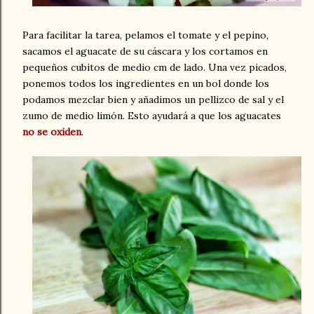
Para facilitar la tarea, pelamos el tomate y el pepino,
sacamos el aguacate de su cáscara y los cortamos en
pequeños cubitos de medio cm de lado. Una vez picados,
ponemos todos los ingredientes en un bol donde los
podamos mezclar bien y añadimos un pellizco de sal y el
zumo de medio limón. Esto ayudará a que los aguacates
no se oxiden
.