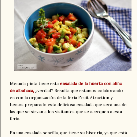
Menuda pinta tiene esta
ensalada de la huerta con aliño
de albahaca,
¿verdad? Resulta que estamos colaborando
en con la organización de la feria Fruit Atraction y
hemos preparado esta deliciosa ensalada que será una de
las que se sirvan a los visitantes que se acerquen a esta
feria.
En una ensalada sencilla, que tiene su historia, ya que está