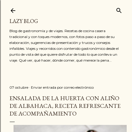
Ir al contenido principal
LAZY BLOG
Blog de gastronomía y de viajes. Recetas de cocina casera
tradicional y con toques modernos, con fotos paso a paso de su
elaboración, sugerencias de presentación y trucos y consejos
infalibles. Viajes y recorridos con contenido gastronómico desde el
punto de vista del que quiere disfrutar de todo lo que conlleva un
viaje. Qué ver, qué hacer, dónde comer, qué merece la pena...
07 octubre
Enviar entrada por correo electrónico
ENSALADA DE LA HUERTA CON ALIÑO
DE ALBAHACA, RECETA REFRESCANTE
DE ACOMPAÑAMIENTO