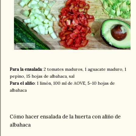
Para la ensalada
: 2 tomates maduros, 1 aguacate maduro, 1
pepino, 15 hojas de albahaca, sal
Para el aliño
: 1 limón, 100 ml de AOVE, 5-10 hojas de
albahaca
Cómo hacer ensalada de la huerta con aliño de
albahaca