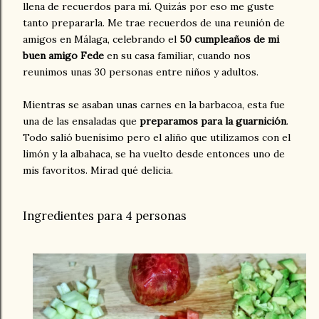
llena de recuerdos para mí. Quizás por eso me guste
tanto prepararla. Me trae recuerdos de una reunión de
amigos en Málaga, celebrando el
50 cumpleaños de mi
buen amigo Fede
en su casa familiar, cuando nos
reunimos unas 30 personas entre niños y adultos.
Mientras se asaban unas carnes en la barbacoa, esta fue
una de las ensaladas que
preparamos para la guarnición
.
Todo salió buenísimo pero el aliño que utilizamos con el
limón y la albahaca, se ha vuelto desde entonces uno de
mis favoritos. Mirad qué delicia.
Ingredientes para 4 personas