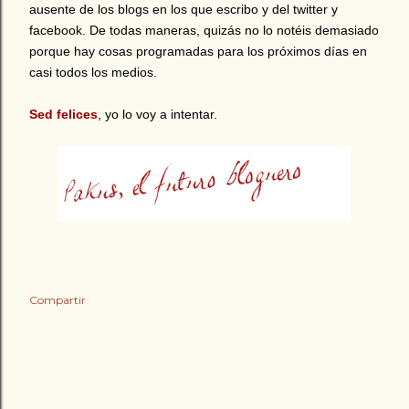
ausente de los blogs en los que escribo y del twitter y
facebook. De todas maneras, quizás no lo notéis demasiado
porque hay cosas programadas para los próximos días en
casi todos los medios.
Sed felices
, yo lo voy a intentar.
Compartir