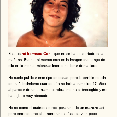
Esta es
mi hermana Coni
, que no se ha despertado esta
mañana. Bueno, al menos esta es la imagen que tengo de
ella en la mente, mientras intento no llorar demasiado.
No suelo publicar este tipo de cosas, pero la terrible noticia
de su fallecimiento cuando aún no había cumplido 47 años,
al parecer de un derrame cerebral me ha sobrecogido y me
ha dejado muy afectado.
No sé cómo ni cuándo se recupera uno de un mazazo así,
pero entendedme si durante unos días estoy un poco