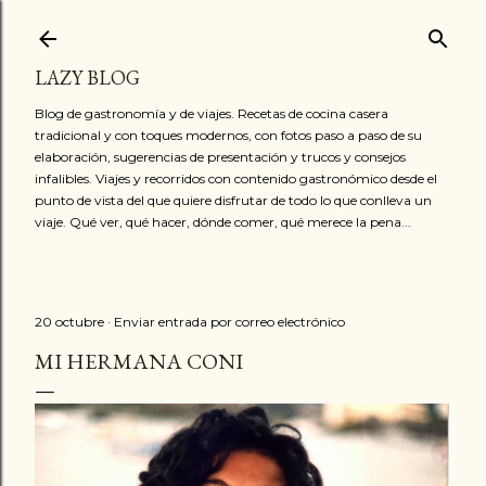
Ir al contenido principal
LAZY BLOG
Blog de gastronomía y de viajes. Recetas de cocina casera
tradicional y con toques modernos, con fotos paso a paso de su
elaboración, sugerencias de presentación y trucos y consejos
infalibles. Viajes y recorridos con contenido gastronómico desde el
punto de vista del que quiere disfrutar de todo lo que conlleva un
viaje. Qué ver, qué hacer, dónde comer, qué merece la pena...
20 octubre
Enviar entrada por correo electrónico
MI HERMANA CONI