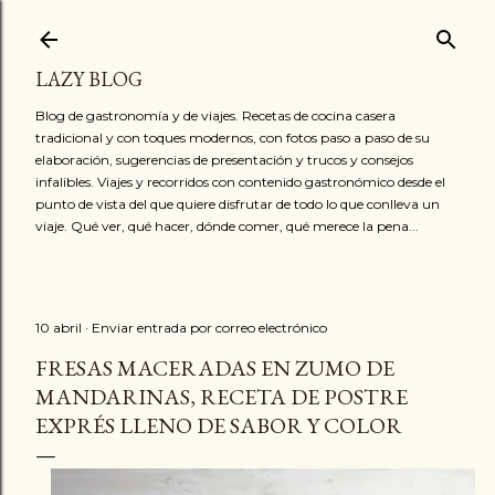
Ir al contenido principal
LAZY BLOG
Blog de gastronomía y de viajes. Recetas de cocina casera
tradicional y con toques modernos, con fotos paso a paso de su
elaboración, sugerencias de presentación y trucos y consejos
infalibles. Viajes y recorridos con contenido gastronómico desde el
punto de vista del que quiere disfrutar de todo lo que conlleva un
viaje. Qué ver, qué hacer, dónde comer, qué merece la pena...
10 abril
Enviar entrada por correo electrónico
FRESAS MACERADAS EN ZUMO DE
MANDARINAS, RECETA DE POSTRE
EXPRÉS LLENO DE SABOR Y COLOR