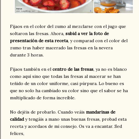
Fijaos en el color del zumo al mezclarse con el jugo que
soltaron las fresas. Ahora,
subid a ver la foto de
presentación de esta receta
, y comparad con el color del
zumo tras haber macerado las fresas en la nevera
durante 3 horas.
Fijaos también en el
centro de las fresas
, ya no es blanco
como aquí sino que todas las fresas al macerar se han
teñido de un color uniforme, casi púrpura. Lo bueno es
que no solo ha cambiado su color sino que el sabor se ha
multiplicado de forma increíble.
No dejéis de probarlo. Cuando veáis
mandarinas de
calidad
y tengáis a mano unas buenas fresas, probad esta
receta y acordaos de mi consejo. Os va a encantar. Sed
felices,