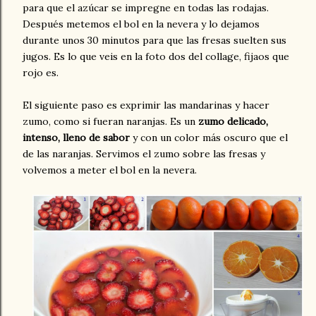
para que el azúcar se impregne en todas las rodajas.
Después metemos el bol en la nevera y lo dejamos
durante unos 30 minutos para que las fresas suelten sus
jugos. Es lo que veis en la foto dos del collage, fijaos que
rojo es.
El siguiente paso es exprimir las mandarinas y hacer
zumo, como si fueran naranjas. Es un
zumo delicado,
intenso, lleno de sabor
y con un color más oscuro que el
de las naranjas. Servimos el zumo sobre las fresas y
volvemos a meter el bol en la nevera.