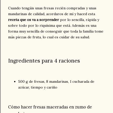
Cuando tengáis unas fresas recién compradas y unas
mandarinas de calidad, acordaros de mí y haced esta
receta que os va a sorprender
por lo sencilla, rápida y
sobre todo por lo riquísima que está. Además es una
forma muy sencilla de conseguir que toda la familia tome
más piezas de fruta, lo cual es cuidar de su salud.
Ingredientes para 4 raciones
500 g de fresas, 8 mandarinas, 1 cucharada de
azúcar, tiempo y cariño
Cómo hacer fresas maceradas en zumo de