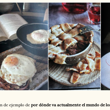
n de ejemplo de
por dónde va actualmente el mundo de l