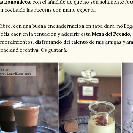
astronómicos
, con el añadido de que no son solamente fot
n cocinado las recetas con mano experta.
 libro, con una buena encuadernación en tapa dura, no llega
béis caer en la tentación y adquirir esta
Mesa del Pecado
,
mordimientos, disfrutando del talento de mis amigas y am
pacidad creativa. Os gustará.