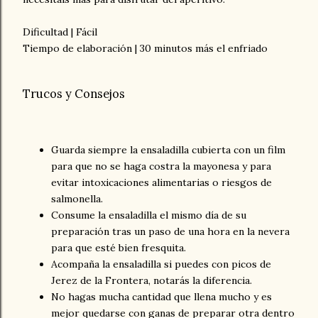
Dificultad | Fácil
Tiempo de elaboración | 30 minutos más el enfriado
Trucos y Consejos
Guarda siempre la ensaladilla cubierta con un film
para que no se haga costra la mayonesa y para
evitar intoxicaciones alimentarias o riesgos de
salmonella.
Consume la ensaladilla el mismo día de su
preparación tras un paso de una hora en la nevera
para que esté bien fresquita.
Acompaña la ensaladilla si puedes con picos de
Jerez de la Frontera, notarás la diferencia.
No hagas mucha cantidad que llena mucho y es
mejor quedarse con ganas de preparar otra dentro