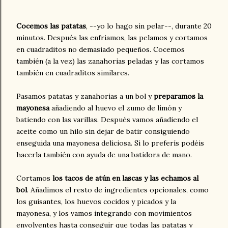
Cocemos las patatas
, --yo lo hago sin pelar--, durante 20
minutos. Después las enfriamos, las pelamos y cortamos
en cuadraditos no demasiado pequeños. Cocemos
también (a la vez) las zanahorias peladas y las cortamos
también en cuadraditos similares.
Pasamos patatas y zanahorias a un bol y
preparamos la
mayonesa
añadiendo al huevo el zumo de limón y
batiendo con las varillas. Después vamos añadiendo el
aceite como un hilo sin dejar de batir consiguiendo
enseguida una mayonesa deliciosa. Si lo preferís podéis
hacerla también con ayuda de una batidora de mano.
Cortamos
los tacos de atún en lascas y las echamos al
bol
. Añadimos el resto de ingredientes opcionales, como
los guisantes, los huevos cocidos y picados y la
mayonesa, y los vamos integrando con movimientos
envolventes hasta conseguir que todas las patatas y