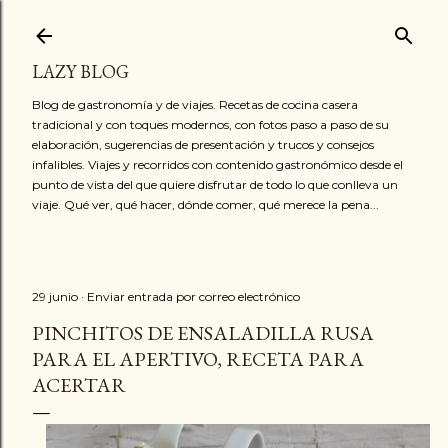
Ir al contenido principal
LAZY BLOG
Blog de gastronomía y de viajes. Recetas de cocina casera
tradicional y con toques modernos, con fotos paso a paso de su
elaboración, sugerencias de presentación y trucos y consejos
infalibles. Viajes y recorridos con contenido gastronómico desde el
punto de vista del que quiere disfrutar de todo lo que conlleva un
viaje. Qué ver, qué hacer, dónde comer, qué merece la pena...
29 junio
Enviar entrada por correo electrónico
PINCHITOS DE ENSALADILLA RUSA
PARA EL APERTIVO, RECETA PARA
ACERTAR