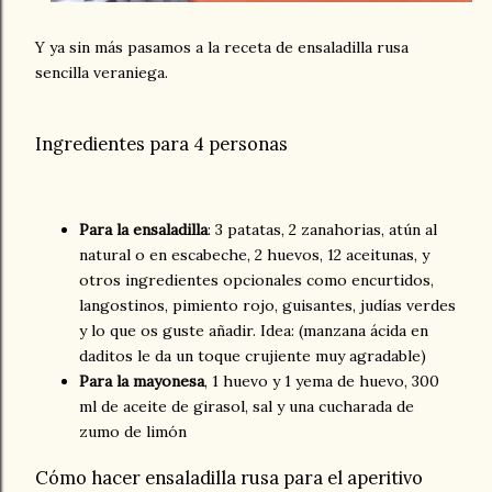
Y ya sin más pasamos a la receta de ensaladilla rusa
sencilla veraniega.
Ingredientes para 4 personas
Para la ensaladilla
: 3 patatas, 2 zanahorias, atún al
natural o en escabeche, 2 huevos, 12 aceitunas, y
otros ingredientes opcionales como encurtidos,
langostinos, pimiento rojo, guisantes, judías verdes
y lo que os guste añadir. Idea: (manzana ácida en
daditos le da un toque crujiente muy agradable)
Para la mayonesa
, 1 huevo y 1 yema de huevo, 300
ml de aceite de girasol, sal y una cucharada de
zumo de limón
Cómo hacer ensaladilla rusa para el aperitivo