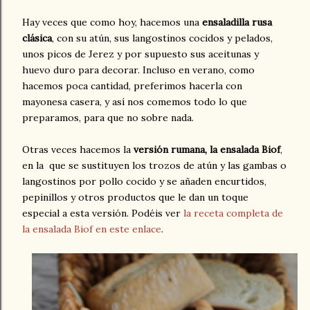
Hay veces que como hoy, hacemos una
ensaladilla rusa
clásica
, con su atún, sus langostinos cocidos y pelados,
unos picos de Jerez y por supuesto sus aceitunas y
huevo duro para decorar. Incluso en verano, como
hacemos poca cantidad, preferimos hacerla con
mayonesa casera, y así nos comemos todo lo que
preparamos, para que no sobre nada.
Otras veces hacemos la
versión rumana, la ensalada Biof
,
en la que se sustituyen los trozos de atún y las gambas o
langostinos por pollo cocido y se añaden encurtidos,
pepinillos y otros productos que le dan un toque
especial a esta versión. Podéis ver
la receta completa de
la ensalada Biof en este enlace
.