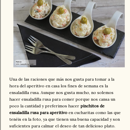
Una de las raciones que más nos gusta para tomar a la
hora del aperitivo en casa los fines de semana es la
ensaladilla rusa. Aunque nos gusta mucho, no solemos
hacer ensaladilla rusa para comer porque nos cansa un
poco la cantidad y preferimos hacer
pinchitos de
ensaladilla rusa para aperitivo
en cucharitas como las que
tenéis en la foto, ya que tienen una buena capacidad y son
suficientes para calmar el deseo de tan delicioso plato.