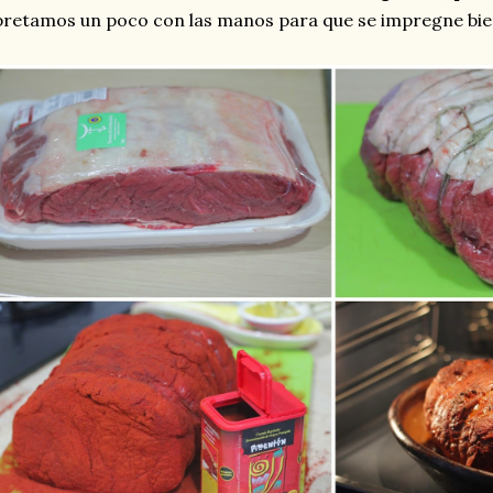
retamos un poco con las manos para que se impregne bie