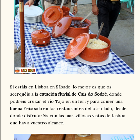
Si estáis en Lisboa en Sábado, lo mejor es que os
acerquéis a la
estación fluvial de Cais do Sodré
, donde
podréis cruzar el río Tajo en un ferry para comer una
buena Feixoada en los restaurantes del otro lado, desde
donde disfrutaréis con las maravillosas vistas de Lisboa
que hay a vuestro alcance.