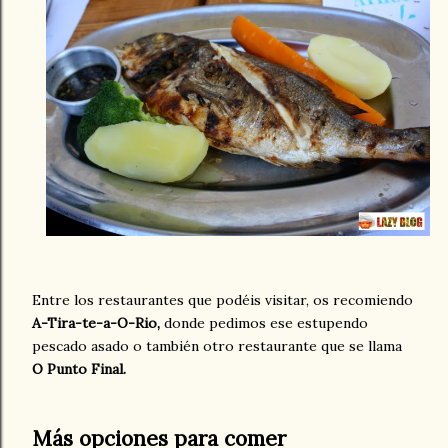
Entre los restaurantes que podéis visitar, os recomiendo
A-Tira-te-a-O-Rio,
donde pedimos ese estupendo
pescado asado o también otro restaurante que se llama
O Punto Final.
Más opciones para comer