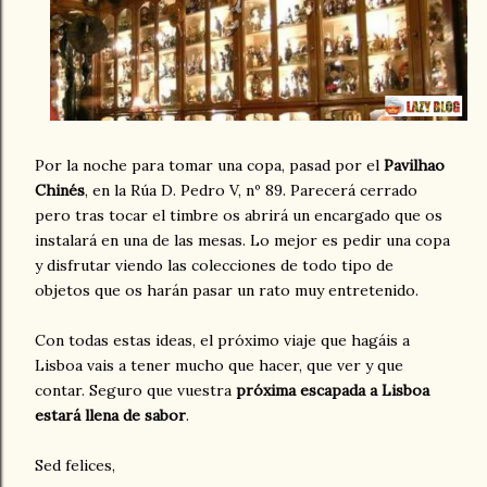
Por la noche para tomar una copa, pasad por el
Pavilhao
Chinés
, en la Rúa D. Pedro V, nº 89. Parecerá cerrado
pero tras tocar el timbre os abrirá un encargado que os
instalará en una de las mesas. Lo mejor es pedir una copa
y disfrutar viendo las colecciones de todo tipo de
objetos que os harán pasar un rato muy entretenido.
Con todas estas ideas, el próximo viaje que hagáis a
Lisboa vais a tener mucho que hacer, que ver y que
contar. Seguro que vuestra
próxima escapada a Lisboa
estará llena de sabor
.
Sed felices,