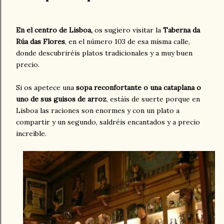
En el centro de Lisboa,
os sugiero visitar la
Taberna da
Rúa das Flores
, en el número 103 de esa misma calle,
donde descubriréis platos tradicionales y a muy buen
precio.
Si os apetece una
sopa reconfortante o una cataplana o
uno de sus guisos de arroz
, estáis de suerte porque en
Lisboa las raciones son enormes y con un plato a
compartir y un segundo, saldréis encantados y a precio
increíble.