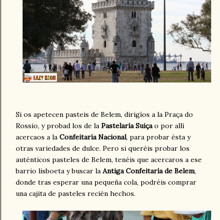
Si os apetecen pasteis de Belem, dirigíos a la Praça do
Rossio, y probad los de la
Pastelaría Suiça
o por allí
acercaos a la
Confeitaría Nacional
, para probar ésta y
otras variedades de dulce. Pero si queréis probar los
auténticos pasteles de Belem, tenéis que acercaros a ese
barrio lisboeta y buscar la
Antiga Confeitaría de Belem
,
donde tras esperar una pequeña cola, podréis comprar
una cajita de pasteles recién hechos.