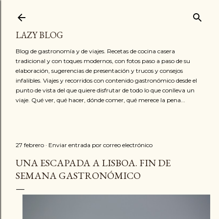
Ir al contenido principal
LAZY BLOG
Blog de gastronomía y de viajes. Recetas de cocina casera
tradicional y con toques modernos, con fotos paso a paso de su
elaboración, sugerencias de presentación y trucos y consejos
infalibles. Viajes y recorridos con contenido gastronómico desde el
punto de vista del que quiere disfrutar de todo lo que conlleva un
viaje. Qué ver, qué hacer, dónde comer, qué merece la pena...
27 febrero
Enviar entrada por correo electrónico
UNA ESCAPADA A LISBOA. FIN DE
SEMANA GASTRONÓMICO