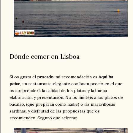
Dónde comer en Lisboa
Si os gusta el
pescado
, mi recomendación es
Aquí ha
peixe
, un restaurante elegante con buen precio en el que
os sorprenderá la calidad de los platos y la buena
elaboración y presentación. No os limitéis a los platos de
bacalao, (que preparan como nadie) o las maravillosas
sardinas, y disfrutad de las propuestas que os
recomienden. Seguro que aciertan.