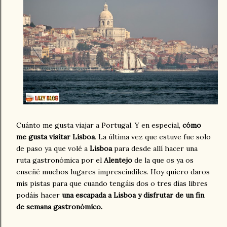
Cuánto me gusta viajar a Portugal. Y en especial,
cómo
me gusta visitar Lisboa
. La última vez que estuve fue solo
de paso ya que volé a
Lisboa
para desde allí hacer una
ruta gastronómica por el
Alentejo
de la que os ya os
enseñé muchos lugares imprescindiles. Hoy quiero daros
mis pistas para que cuando tengáis dos o tres días libres
podáis hacer
una escapada a Lisboa y disfrutar de un fin
de semana gastronómico.