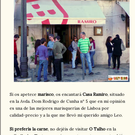
Si os apetece
marisco
, os encantará
Casa Ramiro
, situado
en la Avda. Dom Rodrigo de Cunha nº 5 que en mi opinión
es una de las mejores marisquerías de Lisboa por
calidad-precio y a la que me llevó mi querido amigo Leo.
Si preferís la carne
, no dejéis de visitar
O Talho
en la