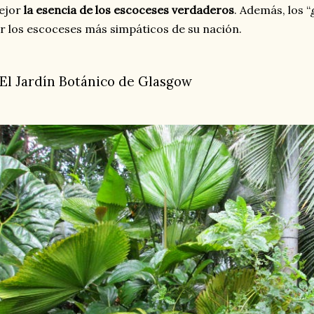
ejor
la esencia de los escoceses verdaderos
. Además, los “
r los escoceses más simpáticos de su nación.
. El Jardín Botánico de Glasgow