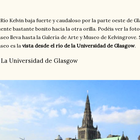
 Río Kelvin baja fuerte y caudaloso por la parte oeste de 
ente bastante bonito hacia la otra orilla. Podéis ver la foto
seo lleva hasta la Galería de Arte y Museo de Kelvingrove. 
seo es la
vista desde el río de la Universidad de Glasgow
.
. La Universidad de Glasgow