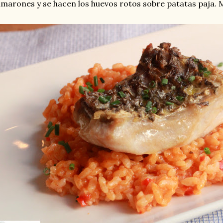
marones y se hacen los huevos rotos sobre patatas paja. M