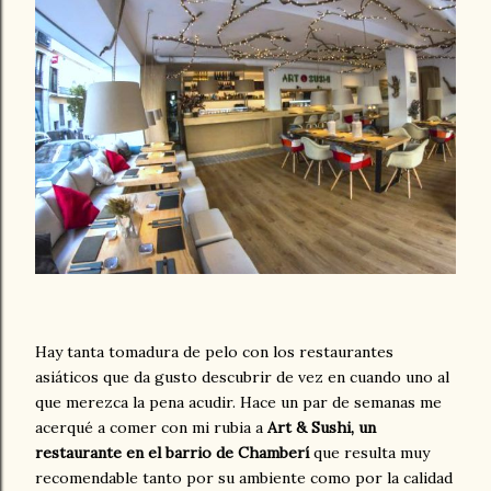
Hay tanta tomadura de pelo con los restaurantes
asiáticos que da gusto descubrir de vez en cuando uno al
que merezca la pena acudir. Hace un par de semanas me
acerqué a comer con mi rubia a
Art & Sushi, un
restaurante en el barrio de Chamberí
que resulta muy
recomendable tanto por su ambiente como por la calidad