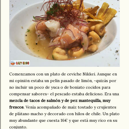
Comenzamos con un plato de ceviche Nikkei. Aunque en
mi opinión estaba un pelín pasado de limón, -quizás por
no incluir un poco de yuca o de boniato cocidos para
compensar sabores- el pescado estaba delicioso. Era una
mezcla de tacos de salmón y de pez mantequilla, muy
frescos
. Venía acompañado de maíz tostado y crujientes
de plátano macho y decorado con hilos de chile. Un plato
muy abundante que cuesta 16€ y que está muy rico en su
conjunto.