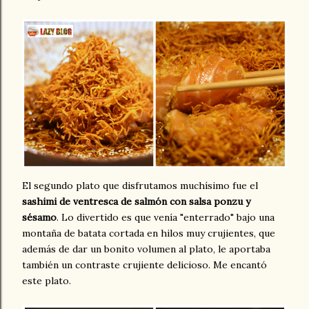
El segundo plato que disfrutamos muchísimo fue el
sashimi de ventresca de salmón con salsa ponzu y
sésamo
. Lo divertido es que venía "enterrado" bajo una
montaña de batata cortada en hilos muy crujientes, que
además de dar un bonito volumen al plato, le aportaba
también un contraste crujiente delicioso. Me encantó
este plato.