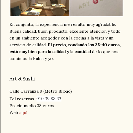
En conjunto, la experiencia me resultó muy agradable.
Buena calidad, buen producto, excelente atención y todo
en un ambiente acogedor con la cocina a la vista y un
servicio de calidad. E
l precio, rondando los 35-40 euros,
está muy bien para la calidad y la cantidad
de lo que nos
comimos la Rubia y yo.
Art & Sushi
Calle Carranza 9 (Metro Bilbao)
910 39 88 33
Tel reservas
Precio medio 38 euros
Web
aquí