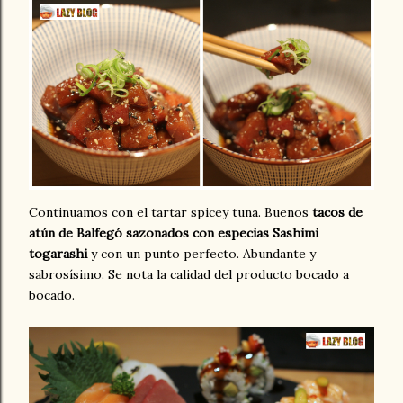
Continuamos con el tartar spicey tuna. Buenos
tacos de
atún de Balfegó sazonados con especias Sashimi
togarashi
y con un punto perfecto. Abundante y
sabrosísimo. Se nota la calidad del producto bocado a
bocado.