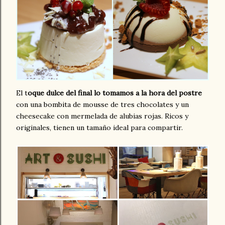
El t
oque dulce del final lo tomamos a la hora del postre
con una bombita de mousse de tres chocolates y un
cheesecake con mermelada de alubias rojas. Ricos y
originales, tienen un tamaño ideal para compartir.