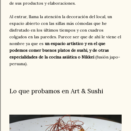
de sus productos y elaboraciones.
Al entrar, llama la atención la decoración del local, un
espacio abierto con las sillas más cómodas que he
disfrutado en los últimos tiempos y con cuadros
colgados en las paredes. Parece ser que de ahí le viene el
nombre ya que es
un espacio artístico y en el que
podemos comer buenos platos de sushi, y de otras
especialidades de la cocina asiática o Nikkei
(fusión japo-
peruana).
Lo que probamos en Art & Sushi