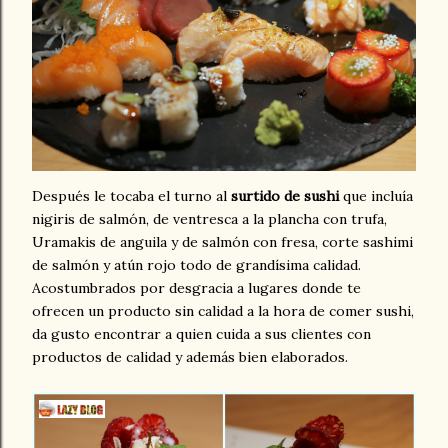
Después le tocaba el turno al
surtido de sushi
que incluía
nigiris de salmón, de ventresca a la plancha con trufa,
Uramakis de anguila y de salmón con fresa, corte sashimi
de salmón y atún rojo todo de grandísima calidad.
Acostumbrados por desgracia a lugares donde te
ofrecen un producto sin calidad a la hora de comer sushi,
da gusto encontrar a quien cuida a sus clientes con
productos de calidad y además bien elaborados.