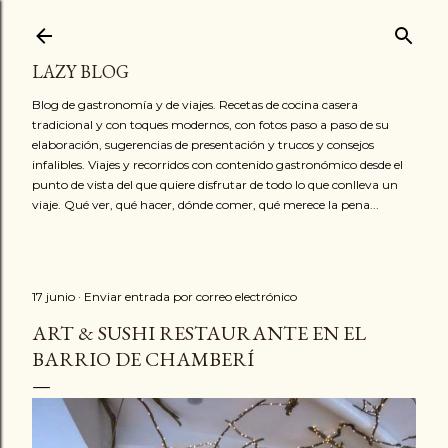
Ir al contenido principal
LAZY BLOG
Blog de gastronomía y de viajes. Recetas de cocina casera
tradicional y con toques modernos, con fotos paso a paso de su
elaboración, sugerencias de presentación y trucos y consejos
infalibles. Viajes y recorridos con contenido gastronómico desde el
punto de vista del que quiere disfrutar de todo lo que conlleva un
viaje. Qué ver, qué hacer, dónde comer, qué merece la pena...
17 junio
Enviar entrada por correo electrónico
ART & SUSHI RESTAURANTE EN EL
BARRIO DE CHAMBERÍ