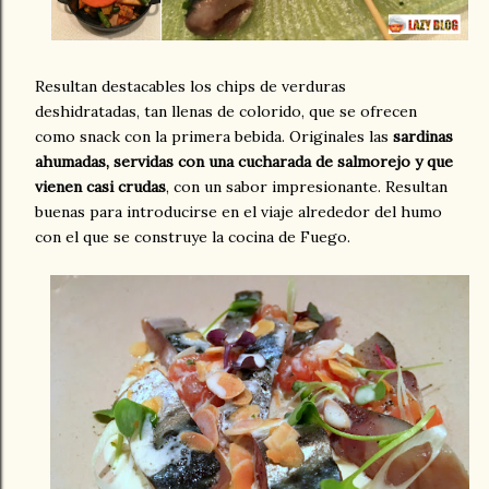
Resultan destacables los chips de verduras
deshidratadas, tan llenas de colorido, que se ofrecen
como snack con la primera bebida. Originales las
sardinas
ahumadas, servidas con una cucharada de salmorejo y que
vienen casi crudas
, con un sabor impresionante. Resultan
buenas para introducirse en el viaje alrededor del humo
con el que se construye la cocina de Fuego.