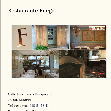
Restaurante Fuego
Calle Hermános Bécquer, 5
28006 Madrid
Tel reservas
910 51 58 11