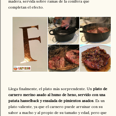
madera, servida sobre ramas de la conífera que
completan el efecto.
Llega finalmente, el plato más sorprendente. Un
plato de
carnero merino asado al humo de heno, servido con una
patata hasselback y ensalada de pimientos asados
. Es un
plato valiente, ya que el carnero puede arruinar con su
sabor a macho y al propio de su tamaño y edad, pero que