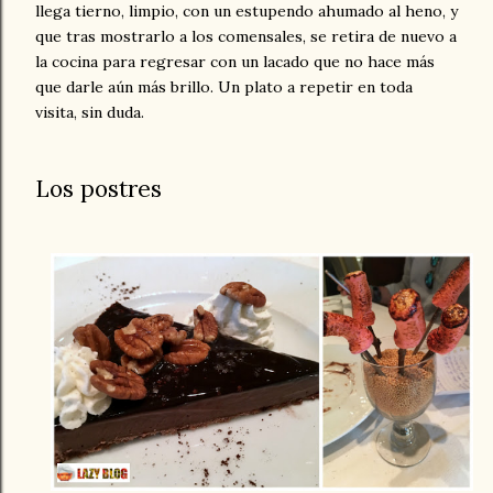
llega tierno, limpio, con un estupendo ahumado al heno, y
que tras mostrarlo a los comensales, se retira de nuevo a
la cocina para regresar con un lacado que no hace más
que darle aún más brillo. Un plato a repetir en toda
visita, sin duda.
Los postres