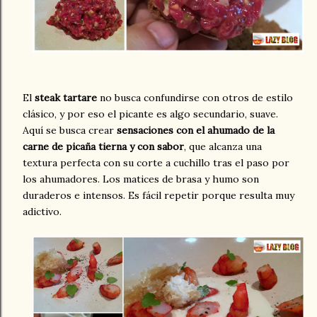
El
steak tartare
no busca confundirse con otros de estilo
clásico, y por eso el picante es algo secundario, suave.
Aquí se busca crear
sensaciones con el ahumado de la
carne de picaña tierna y con sabor
, que alcanza una
textura perfecta con su corte a cuchillo tras el paso por
los ahumadores. Los matices de brasa y humo son
duraderos e intensos. Es fácil repetir porque resulta muy
adictivo.