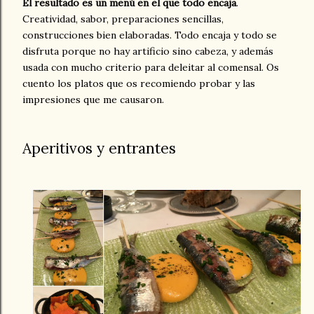
El resultado es un menú en el que todo encaja
.
Creatividad, sabor, preparaciones sencillas,
construcciones bien elaboradas. Todo encaja y todo se
disfruta porque no hay artificio sino cabeza, y además
usada con mucho criterio para deleitar al comensal. Os
cuento los platos que os recomiendo probar y las
impresiones que me causaron.
Aperitivos y entrantes