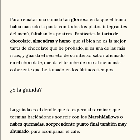
Para rematar una comida tan gloriosa en la que el humo
había marcado la pauta con todos los platos integrantes
del menú, faltaban los postres. Fantástica la
tarta de
chocolate, almendras y humo
, que si bien no es la mejor
tarta de chocolate que he probado, sí es una de las más
ricas, y guarda el secreto de su intenso sabor ahumado
en el chocolate, que da el broche de oro al menú más
coherente que he tomado en los últimos tiempos.
¿Y la guinda?
La guinda es el detalle que te espera al terminar, que
termina haciéndonos sonreír con los
MarshMallows o
nubes quemadas, sorprendente punto final también muy
ahumado
, para acompañar el café.