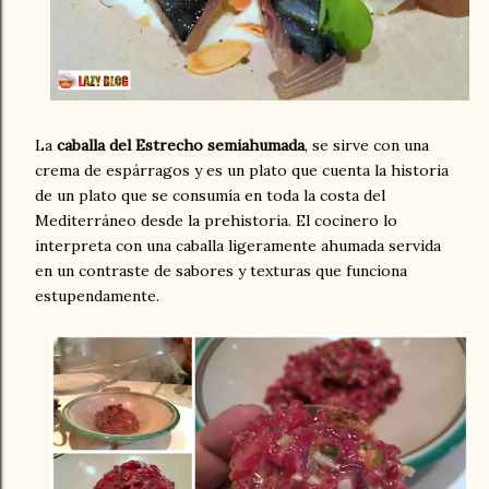
La
caballa del Estrecho semiahumada
, se sirve con una
crema de espárragos y es un plato que cuenta la historia
de un plato que se consumía en toda la costa del
Mediterráneo desde la prehistoria. El cocinero lo
interpreta con una caballa ligeramente ahumada servida
en un contraste de sabores y texturas que funciona
estupendamente.