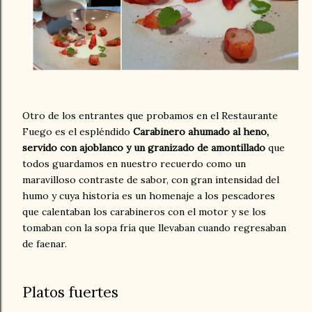
Otro de los entrantes que probamos en el Restaurante
Fuego es el espléndido
Carabinero ahumado al heno,
servido con ajoblanco y un granizado de amontillado
que
todos guardamos en nuestro recuerdo como un
maravilloso contraste de sabor, con gran intensidad del
humo y cuya historia es un homenaje a los pescadores
que calentaban los carabineros con el motor y se los
tomaban con la sopa fría que llevaban cuando regresaban
de faenar.
Platos fuertes