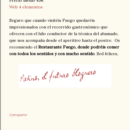
Precio medio 45€
Web 4 elementos
Seguro que cuando visitéis Fuego quedaréis
impresionados con el recorrido gastronómico que
ofrecen con el hilo conductor de la técnica del ahumado,
que nos acompaña desde el aperitivo hasta el postre. Os
recomiendo el
Restaurante Fuego, donde podréis comer
con todos los sentidos y con mucho sentido
. Sed felices,
Compartir