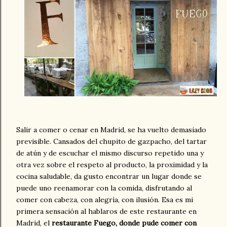
Salir a comer o cenar en Madrid, se ha vuelto demasiado
previsible. Cansados del chupito de gazpacho, del tartar
de atún y de escuchar el mismo discurso repetido una y
otra vez sobre el respeto al producto, la proximidad y la
cocina saludable, da gusto encontrar un lugar donde se
puede uno reenamorar con la comida, disfrutando al
comer con cabeza, con alegría, con ilusión. Esa es mi
primera sensación al hablaros de este restaurante en
Madrid, el
restaurante Fuego, donde pude comer con