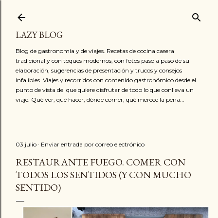
Ir al contenido principal
LAZY BLOG
Blog de gastronomía y de viajes. Recetas de cocina casera
tradicional y con toques modernos, con fotos paso a paso de su
elaboración, sugerencias de presentación y trucos y consejos
infalibles. Viajes y recorridos con contenido gastronómico desde el
punto de vista del que quiere disfrutar de todo lo que conlleva un
viaje. Qué ver, qué hacer, dónde comer, qué merece la pena...
03 julio
Enviar entrada por correo electrónico
RESTAURANTE FUEGO. COMER CON
TODOS LOS SENTIDOS (Y CON MUCHO
SENTIDO)