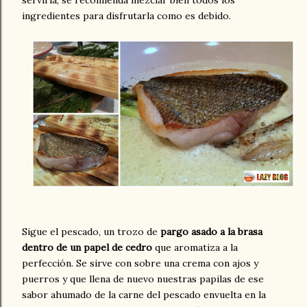
ingredientes para disfrutarla como es debido.
Sigue el pescado, un trozo de
pargo asado a la brasa
dentro de un papel de cedro
que aromatiza a la
perfección. Se sirve con sobre una crema con ajos y
puerros y que llena de nuevo nuestras papilas de ese
sabor ahumado de la carne del pescado envuelta en la