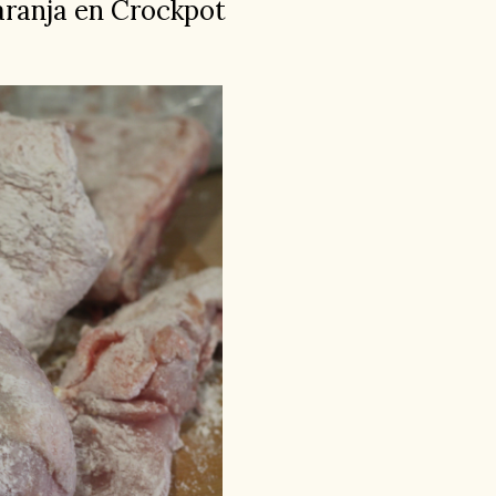
aranja en Crockpot