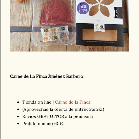
Carne de La Finca Jiménez Barbero
Tienda on line |
Carne de la Finca
(Aprovechad la oferta de entrecots 2x1)
Envíos GRATUITOS a la península
Pedido mínimo 60€