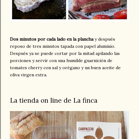
Dos minutos por cada lado en la plancha
y después
reposo de tres minutos tapada con papel aluminio.
Después ya se puede cortar por la mitad apilando las
porciones y servir con una humilde guarnición de
tomates cherry con sal y orégano y un buen aceite de
oliva virgen extra.
La tienda on line de La finca