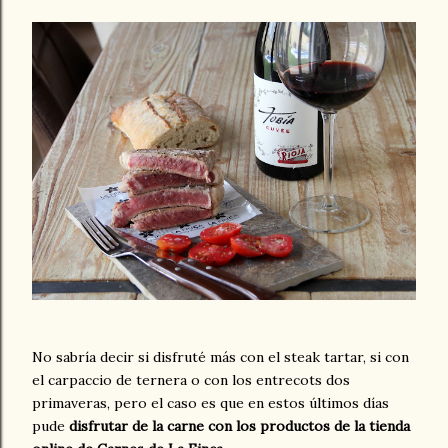
No sabría decir si disfruté más con el steak tartar, si con
el carpaccio de ternera o con los entrecots dos
primaveras, pero el caso es que en estos últimos días
pude
disfrutar de la carne con los productos de la tienda