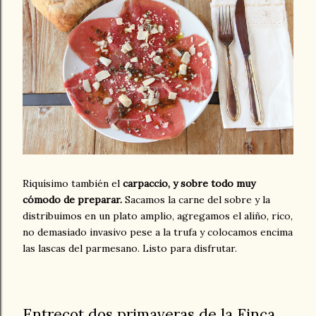
Riquísimo también el
carpaccio, y sobre todo muy
cómodo de preparar.
Sacamos la carne del sobre y la
distribuimos en un plato amplio, agregamos el aliño, rico,
no demasiado invasivo pese a la trufa y colocamos encima
las lascas del parmesano. Listo para disfrutar.
Entrecot dos primaveras de la Finca