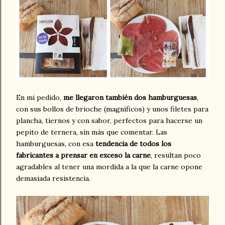
En mi pedido,
me llegaron también dos hamburguesas
,
con sus bollos de brioche (magníficos) y unos filetes para
plancha, tiernos y con sabor, perfectos para hacerse un
pepito de ternera, sin más que comentar. Las
hamburguesas, con esa
tendencia de todos los
fabricantes a prensar en exceso la carne
, resultan poco
agradables al tener una mordida a la que la carne opone
demasiada resistencia.