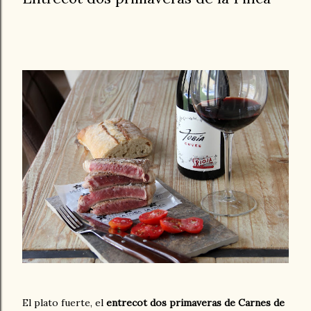
El plato fuerte, el
entrecot dos primaveras de Carnes de