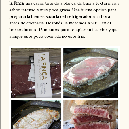
la Finca
, una carne tirando a blanca, de buena textura, con
sabor intenso y muy poca grasa. Una buena opción para
prepararla bien es sacarla del refrigerador una hora
antes de cocinarla. Después, la metemos a 50ºC en el
horno durante 15 minutos para templar su interior y que,
aunque esté poco cocinada no esté fría.