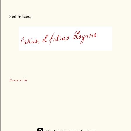
Sed felices,
Compartir