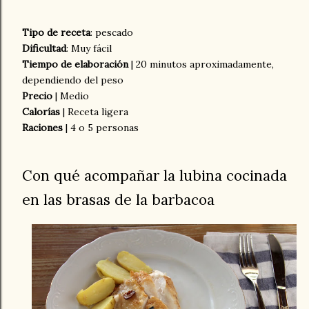
Tipo de receta
: pescado
Dificultad
: Muy fácil
Tiempo de elaboración
| 20 minutos aproximadamente,
dependiendo del peso
Precio
| Medio
Calorías
| Receta ligera
Raciones
| 4 o 5 personas
Con qué acompañar la lubina cocinada
en las brasas de la barbacoa