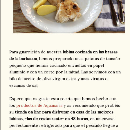
Para guarnición de nuestra
lubina cocinada en las brasas
de la barbacoa
, hemos preparado unas patatas de tamaño
pequeño que hemos cocinado envueltas en papel
aluminio y con un corte por la mitad. Las servimos con un
hilo de aceite de oliva virgen extra y unas virutas o
escamas de sal.
Espero que os guste esta receta que hemos hecho con
los
productos de Aquanaria
y os recomiendo que probéis
su
tienda on line para disfrutar en casa de las mejores
lubinas, -las de restaurante- en 48 horas
, en un envase
perfectamente refrigerado para que el pescado llegue a