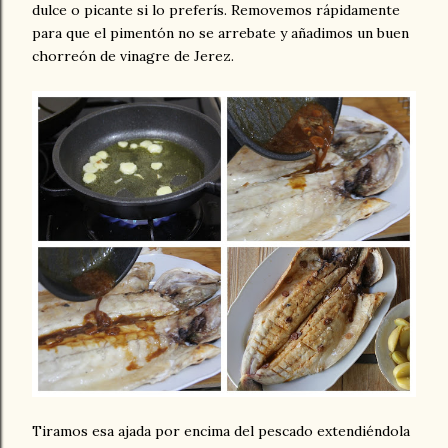
dulce o picante si lo preferís. Removemos rápidamente
para que el pimentón no se arrebate y añadimos un buen
chorreón de vinagre de Jerez.
Tiramos esa ajada por encima del pescado extendiéndola