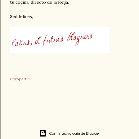
tu cocina, directo de la lonja.
Sed felices,
Compartir
Con la tecnología de Blogger