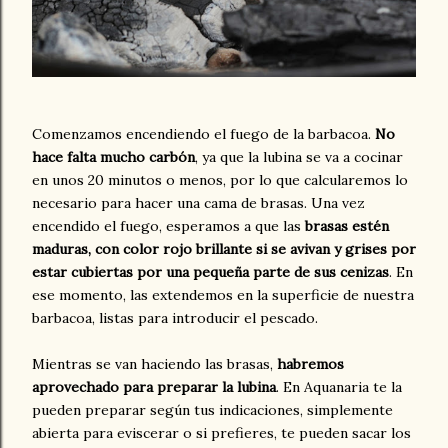
Comenzamos encendiendo el fuego de la barbacoa.
No
hace falta mucho carbón
, ya que la lubina se va a cocinar
en unos 20 minutos o menos, por lo que calcularemos lo
necesario para hacer una cama de brasas. Una vez
encendido el fuego, esperamos a que las
brasas estén
maduras, con color rojo brillante si se avivan y grises por
estar cubiertas por una pequeña parte de sus cenizas
. En
ese momento, las extendemos en la superficie de nuestra
barbacoa, listas para introducir el pescado.
Mientras se van haciendo las brasas,
habremos
aprovechado para preparar la lubina
. En Aquanaria te la
pueden preparar según tus indicaciones, simplemente
abierta para eviscerar o si prefieres, te pueden sacar los