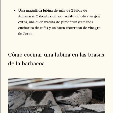
Una magnífica lubina de más de 2 kilos de
Aquanaria, 2 dientes de ajo, aceite de oliva virgen
extra, una cucharadita de pimentón (tamaños
cucharita de café) y un buen chorreón de vinagre
de Jerez.
Cómo cocinar una lubina en las brasas
de la barbacoa