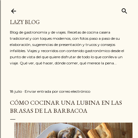
Ir al contenido principal
LAZY BLOG
Blog de gastronomía y de viajes. Recetas de cocina casera
tradicional y con toques modernos, con fotos paso a paso de su
elaboración, sugerencias de presentación y trucos y consejos
infalibles. Viajes y recorridos con contenido gastronómico desde el
punto de vista del que quiere disfrutar de todo lo que conlleva un
viaje. Qué ver, qué hacer, dónde comer, qué merece la pena...
18 julio
Enviar entrada por correo electrónico
CÓMO COCINAR UNA LUBINA EN LAS
BRASAS DE LA BARBACOA