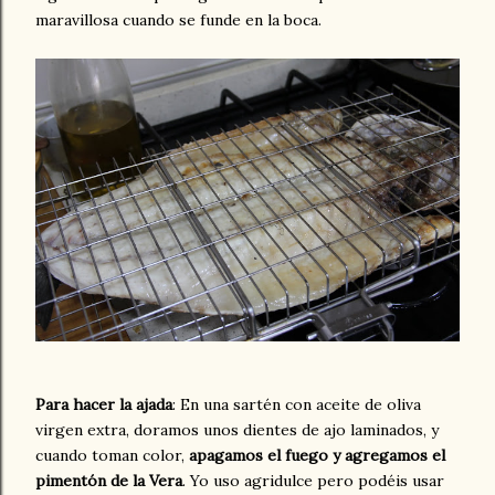
maravillosa cuando se funde en la boca.
Para hacer la ajada
: En una sartén con aceite de oliva
virgen extra, doramos unos dientes de ajo laminados, y
cuando toman color,
apagamos el fuego y agregamos el
pimentón de la Vera
. Yo uso agridulce pero podéis usar