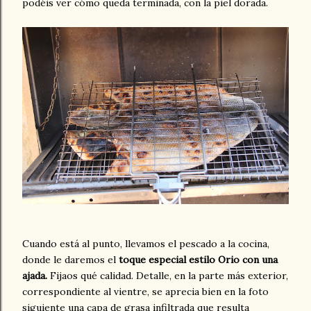
podéis ver cómo queda terminada, con la piel dorada.
Cuando está al punto, llevamos el pescado a la cocina,
donde le daremos el
toque especial estilo Orio con una
ajada.
Fijaos qué calidad. Detalle, en la parte más exterior,
correspondiente al vientre, se aprecia bien en la foto
siguiente una capa de grasa infiltrada que resulta