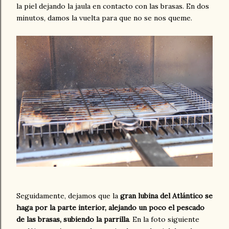
la piel dejando la jaula en contacto con las brasas. En dos
minutos, damos la vuelta para que no se nos queme.
Seguidamente, dejamos que la
gran lubina del Atlántico se
haga por la parte interior, alejando un poco el pescado
de las brasas, subiendo la parrilla
. En la foto siguiente