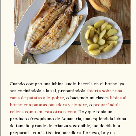
Cuando compro una lubina, suelo hacerla en el horno, ya
sea cocinándola a la sal, preparándola
abierta sobre una
cama de patatas a lo pobre
, o haciendo mi clásica
lubina al
horno con patatas panadera y ajopere
, o
preparándola
rellena como en esta otra receta
. Hoy que tenía un
producto fresquísimo de Aquanaria, una espléndida lubina
de tamaño grande de crianza sostenible, me decidido a
prepararla con la técnica parrillera. Por eso, hoy os