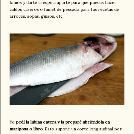
lomos y darte la espina aparte para que puedas hacer
caldos caseros o fumet de pescado para tus recetas de
arroces, sopas, guisos, etc.
Yo
pedí la lubina entera y la preparé abriéndola en
mariposa o libro.
Esto supone un corte longitudinal por