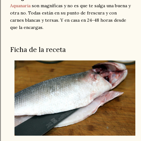
Aquanaria
son magníficas y no es que te salga una buena y
otra no. Todas están en su punto de frescura y con
carnes blancas y tersas. Y en casa en 24-48 horas desde
que la encargas.
Ficha de la receta