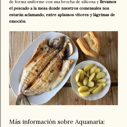
de forma uniforme con una brocha de silicona y
llevamos
el pescado a la mesa donde nuestros comensales nos
estarán aclamando, entre aplausos vítores y lágrimas de
emoción
.
Más información sobre Aquanaria: