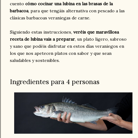
cuento
cómo cocinar una lubina en las brasas de la
barbacoa
, para que tengáis alternativa con pescado a las
clásicas barbacoas veraniegas de carne.
Siguiendo estas instrucciones,
veréis que maravillosa
receta de lubina vais a preparar
, un plato ligero, sabroso
y sano que podéis disfrutar en estos días veraniegos en
los que nos apetecen platos con sabor y que sean
saludables y sostenibles.
Ingredientes para 4 personas