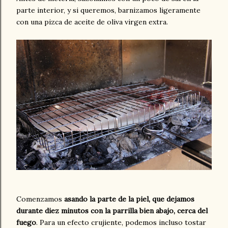
parte interior, y si queremos, barnizamos ligeramente
con una pizca de aceite de oliva virgen extra.
Comenzamos
asando la parte de la piel, que dejamos
durante diez minutos con la parrilla bien abajo, cerca del
fuego
. Para un efecto crujiente, podemos incluso tostar