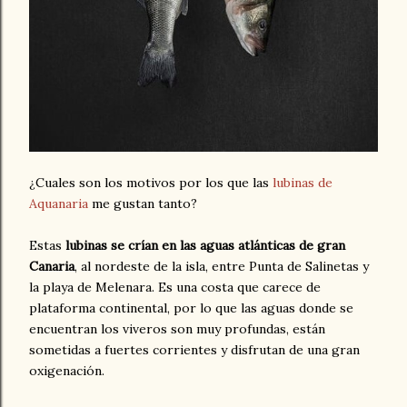
¿Cuales son los motivos por los que las
lubinas de
Aquanaria
me gustan tanto?
Estas
lubinas se crían en las aguas atlánticas de gran
Canaria
, al nordeste de la isla, entre Punta de Salinetas y
la playa de Melenara. Es una costa que carece de
plataforma continental, por lo que las aguas donde se
encuentran los viveros son muy profundas, están
sometidas a fuertes corrientes y disfrutan de una gran
oxigenación.