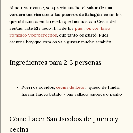
Al no tener carne, se aprecia mucho el
sabor de una
verdura tan rica como los puerros de Sahagún
, como los
que utilizamos en la receta que hicimos con César del
restaurante El ruedo II, la de los
puerros con falso
romesco y berberechos
, que tanto os gustó. Pues
atentos hoy que esta os va a gustar mucho también.
Ingredientes para 2-3 personas
Puerros cocidos,
cecina de León
, queso de fundir,
harina, huevo batido y pan rallado japonés o panko
Cómo hacer San Jacobos de puerro y
cecina