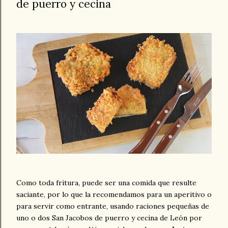
de puerro y cecina
Como toda fritura, puede ser una comida que resulte
saciante, por lo que la recomendamos para un aperitivo o
para servir como entrante, usando raciones pequeñas de
uno o dos San Jacobos de puerro y cecina de León por