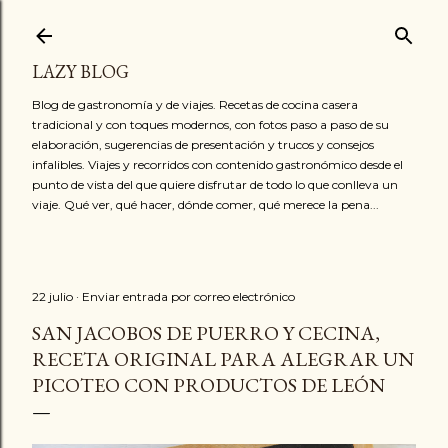
Ir al contenido principal
LAZY BLOG
Blog de gastronomía y de viajes. Recetas de cocina casera
tradicional y con toques modernos, con fotos paso a paso de su
elaboración, sugerencias de presentación y trucos y consejos
infalibles. Viajes y recorridos con contenido gastronómico desde el
punto de vista del que quiere disfrutar de todo lo que conlleva un
viaje. Qué ver, qué hacer, dónde comer, qué merece la pena...
22 julio
Enviar entrada por correo electrónico
SAN JACOBOS DE PUERRO Y CECINA,
RECETA ORIGINAL PARA ALEGRAR UN
PICOTEO CON PRODUCTOS DE LEÓN