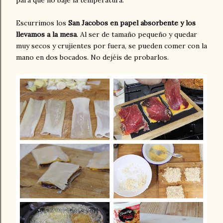
Escurrimos los
San Jacobos en papel absorbente y los
llevamos a la mesa
. Al ser de tamaño pequeño y quedar
muy secos y crujientes por fuera, se pueden comer con la
mano en dos bocados. No dejéis de probarlos.