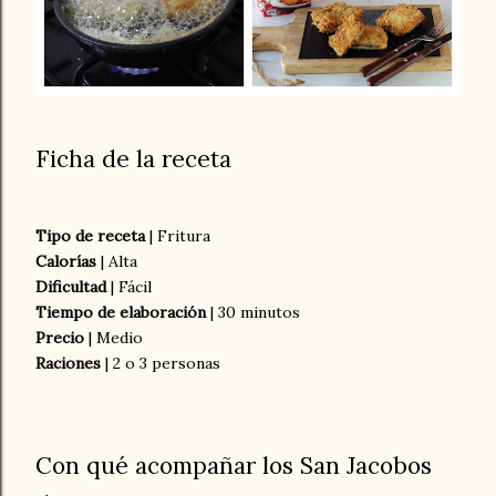
Ficha de la receta
Tipo de receta
| Fritura
Calorías
| Alta
Dificultad
| Fácil
Tiempo de elaboración
| 30 minutos
Precio
| Medio
Raciones
| 2 o 3 personas
Con qué acompañar los San Jacobos