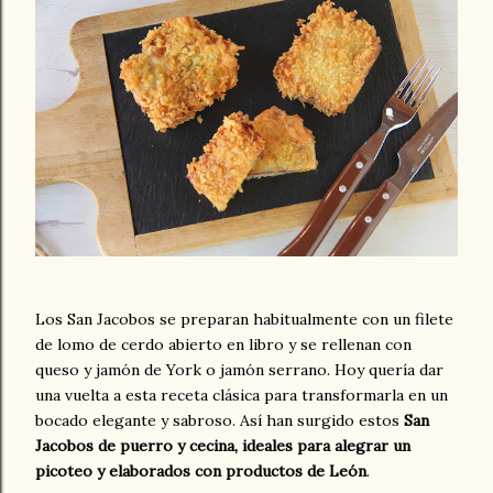
Los San Jacobos se preparan habitualmente con un filete
de lomo de cerdo abierto en libro y se rellenan con
queso y jamón de York o jamón serrano. Hoy quería dar
una vuelta a esta receta clásica para transformarla en un
bocado elegante y sabroso. Así han surgido estos
San
Jacobos de puerro y cecina, ideales para alegrar un
picoteo y elaborados con productos de León
.