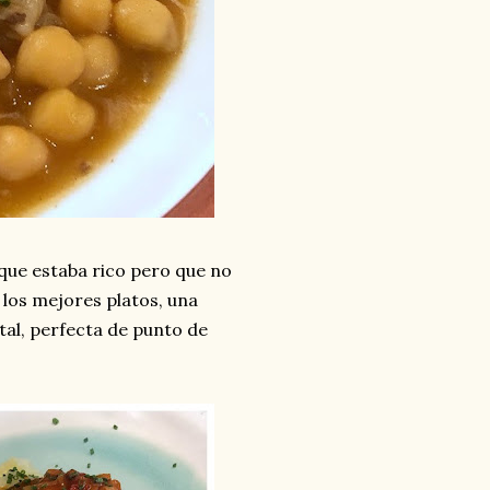
 que estaba rico pero que no
 los mejores platos, una
tal, perfecta de punto de