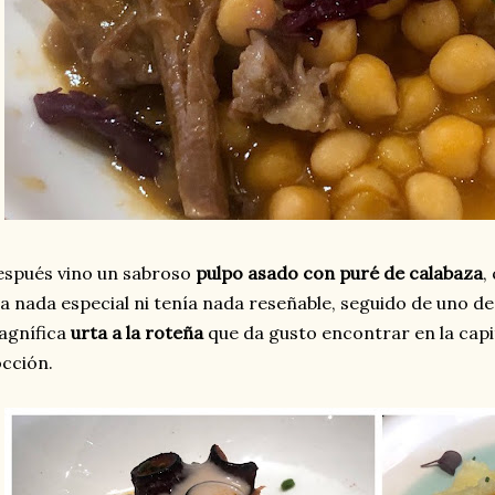
spués vino un sabroso
pulpo asado con puré de calabaza
,
a nada especial ni tenía nada reseñable, seguido de uno de
agnífica
urta a la roteña
que da gusto encontrar en la capi
occión.