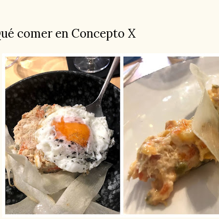
ué comer en Concepto X