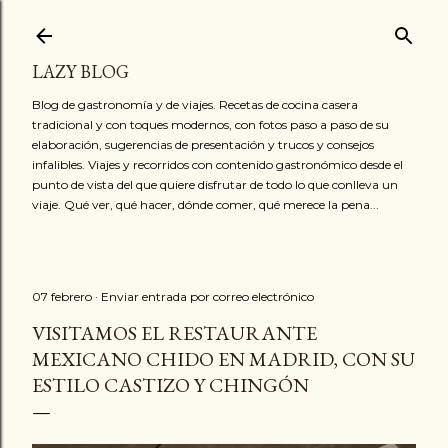
Ir al contenido principal
LAZY BLOG
Blog de gastronomía y de viajes. Recetas de cocina casera
tradicional y con toques modernos, con fotos paso a paso de su
elaboración, sugerencias de presentación y trucos y consejos
infalibles. Viajes y recorridos con contenido gastronómico desde el
punto de vista del que quiere disfrutar de todo lo que conlleva un
viaje. Qué ver, qué hacer, dónde comer, qué merece la pena...
07 febrero
Enviar entrada por correo electrónico
VISITAMOS EL RESTAURANTE
MEXICANO CHIDO EN MADRID, CON SU
ESTILO CASTIZO Y CHINGÓN