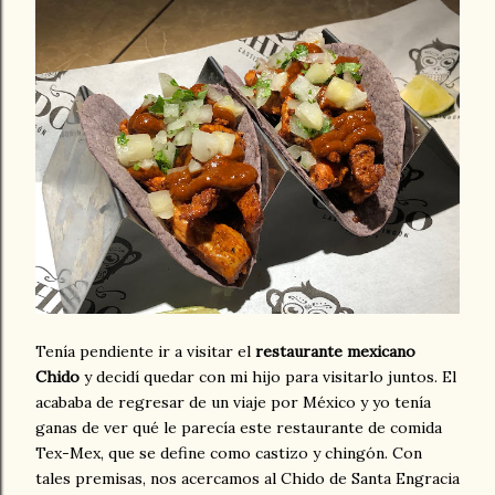
Tenía pendiente ir a visitar el
restaurante mexicano
Chido
y decidí quedar con mi hijo para visitarlo juntos. El
acababa de regresar de un viaje por México y yo tenía
ganas de ver qué le parecía este restaurante de comida
Tex-Mex, que se define como castizo y chingón. Con
tales premisas, nos acercamos al Chido de Santa Engracia