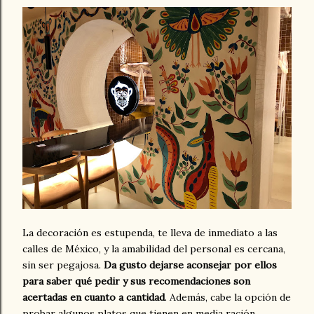
La decoración es estupenda, te lleva de inmediato a las
calles de México, y la amabilidad del personal es cercana,
sin ser pegajosa.
Da gusto dejarse aconsejar por ellos
para saber qué pedir y sus recomendaciones son
acertadas en cuanto a cantidad
. Además, cabe la opción de
probar algunos platos que tienen en media ración.