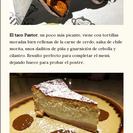
El taco Pastor
, un poco más picante, viene con tortillas
moradas bien rellenas de la carne de cerdo, salsa de chile
morita, unos daditos de piña y guarnición de cebolla y
cilantro. Resulto perfecto para completar el menú,
dejando hueco para probar el postre.