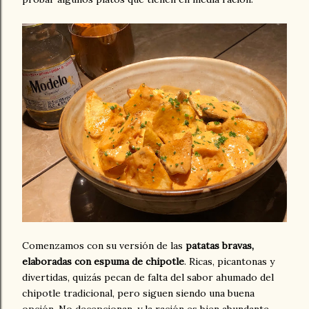
Comenzamos con su versión de las
patatas bravas,
elaboradas con espuma de chipotle
. Ricas, picantonas y
divertidas, quizás pecan de falta del sabor ahumado del
chipotle tradicional, pero siguen siendo una buena