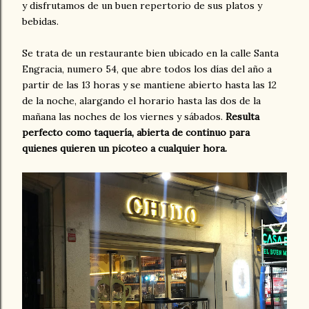
y disfrutamos de un buen repertorio de sus platos y
bebidas.
Se trata de un restaurante bien ubicado en la calle Santa
Engracia, numero 54, que abre todos los días del año a
partir de las 13 horas y se mantiene abierto hasta las 12
de la noche, alargando el horario hasta las dos de la
mañana las noches de los viernes y sábados.
Resulta
perfecto como taquería, abierta de continuo para
quienes quieren un picoteo a cualquier hora.