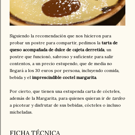
Siguiendo la recomendación que nos hicieron para
probar un postre para compartir, pedimos la
tarta de
queso acompañada de dulce de cajeta derretida
, un
postre que funcionó, sabroso y suficiente para salir
contentos, a un precio estupendo, que de media no
llegará a los 30 euros por persona, incluyendo comida,
bebida y el
imprescindible coctel margarita
.
Por cierto, que tienen una estupenda carta de cócteles,
además de la Margarita, para quienes quieran ir de
tardeo
a picotear y disfrutar de sus bebidas, cócteles o incluso
micheladas.
FICHA TÉCNICA