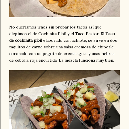
No queríamos irnos sin probar los tacos así que
elegimos el de Cochinita Pibil y el Taco Pastor.
El Taco
de cochinita pibil
elaborado con achiote, se sirve en dos
taquitos de carne sobre una salsa cremosa de chipotle,
coronado con un pegote de crema agria, y unas hebras
de cebolla roja encurtida. La mezcla funciona muy bien.