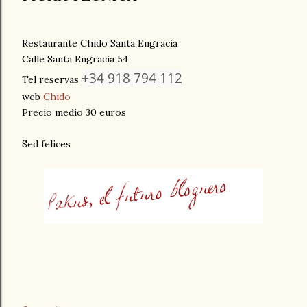
Restaurante Chido Santa Engracia
Calle Santa Engracia 54
+34 918 794 112
Tel reservas
web
Chido
Precio medio 30 euros
Sed felices