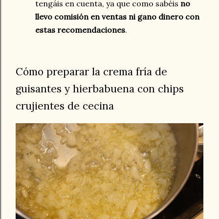
tengáis en cuenta, ya que como sabéis
no
llevo comisión en ventas ni gano dinero con
estas recomendaciones
.
Cómo preparar la crema fría de
guisantes y hierbabuena con chips
crujientes de cecina