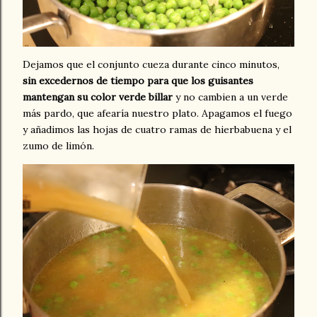
Dejamos que el conjunto cueza durante cinco minutos,
sin excedernos de tiempo para que los guisantes
mantengan su color verde billar
y no cambien a un verde
más pardo, que afearía nuestro plato. Apagamos el fuego
y añadimos las hojas de cuatro ramas de hierbabuena y el
zumo de limón.