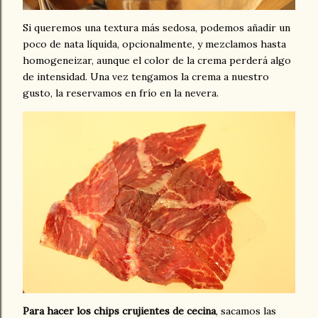
Si queremos una textura más sedosa, podemos añadir un
poco de nata líquida, opcionalmente, y mezclamos hasta
homogeneizar, aunque el color de la crema perderá algo
de intensidad. Una vez tengamos la crema a nuestro
gusto, la reservamos en frío en la nevera.
Para hacer los chips crujientes de cecina
, sacamos las