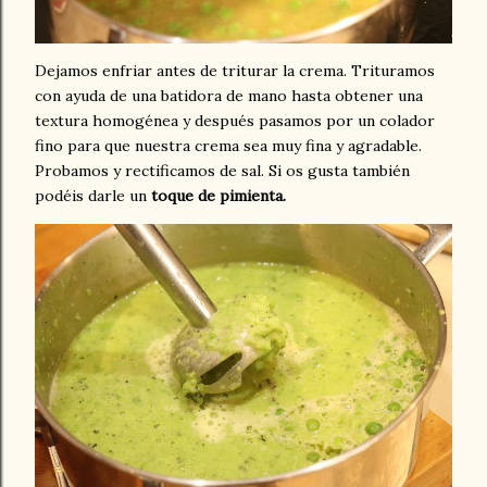
Dejamos enfriar antes de triturar la crema. Trituramos
con ayuda de una batidora de mano hasta obtener una
textura homogénea y después pasamos por un colador
fino para que nuestra crema sea muy fina y agradable.
Probamos y rectificamos de sal. Si os gusta también
podéis darle un
toque de pimienta.