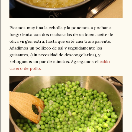
Picamos muy fina la cebolla y la ponemos a pochar a
fuego lento con dos cucharadas de un buen aceite de
oliva virgen extra, hasta que esté casi transparente.
Añadimos un pellizco de sal y seguidamente los
guisantes, (sin necesidad de descongelarlos), y
rehogamos un par de minutos. Agregamos el
caldo
casero de pollo.