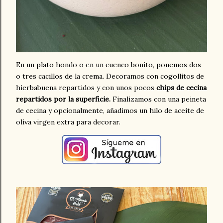
En un plato hondo o en un cuenco bonito, ponemos dos
o tres cacillos de la crema. Decoramos con cogollitos de
hierbabuena repartidos y con unos pocos
chips de cecina
repartidos por la superficie.
Finalizamos con una peineta
de cecina y opcionalmente, añadimos un hilo de aceite de
oliva virgen extra para decorar.