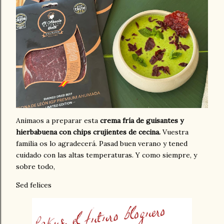
Animaos a preparar esta
crema fría de guisantes y
hierbabuena con chips crujientes de cecina.
Vuestra
familia os lo agradecerá. Pasad buen verano y tened
cuidado con las altas temperaturas. Y como siempre, y
sobre todo,
Sed felices