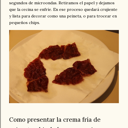
segundos de microondas. Retiramos el papel y dejamos
que la cecina se enfríe. En ese proceso quedará crujiente
y lista para decorar como una peineta, o para trocear en
pequeños chips.
Como presentar la crema fría de