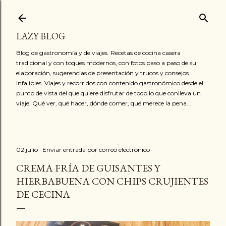
Ir al contenido principal
LAZY BLOG
Blog de gastronomía y de viajes. Recetas de cocina casera
tradicional y con toques modernos, con fotos paso a paso de su
elaboración, sugerencias de presentación y trucos y consejos
infalibles. Viajes y recorridos con contenido gastronómico desde el
punto de vista del que quiere disfrutar de todo lo que conlleva un
viaje. Qué ver, qué hacer, dónde comer, qué merece la pena...
02 julio
Enviar entrada por correo electrónico
CREMA FRÍA DE GUISANTES Y
HIERBABUENA CON CHIPS CRUJIENTES
DE CECINA