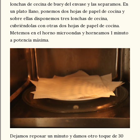
lonchas de cecina de buey del envase y las separamos. En
un plato llano, ponemos dos hojas de papel de cocina y
sobre ellas disponemos tres lonchas de cecina,
cubriéndolas con otras dos hojas de papel de cocina.
Metemos en el horno microondas y horneamos 1 minuto
a potencia máxima.
Dejamos reposar un minuto y damos otro toque de 30