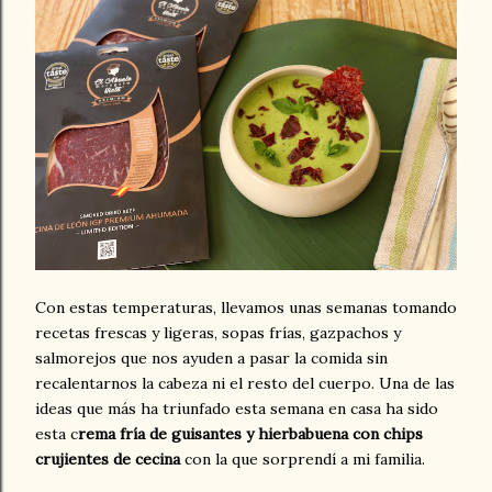
Con estas temperaturas, llevamos unas semanas tomando
recetas frescas y ligeras, sopas frías, gazpachos y
salmorejos que nos ayuden a pasar la comida sin
recalentarnos la cabeza ni el resto del cuerpo. Una de las
ideas que más ha triunfado esta semana en casa ha sido
esta c
rema fría de guisantes y hierbabuena con chips
crujientes de cecina
con la que sorprendí a mi familia.